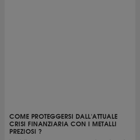
COME PROTEGGERSI DALL'ATTUALE
CRISI FINANZIARIA CON I METALLI
PREZIOSI ?