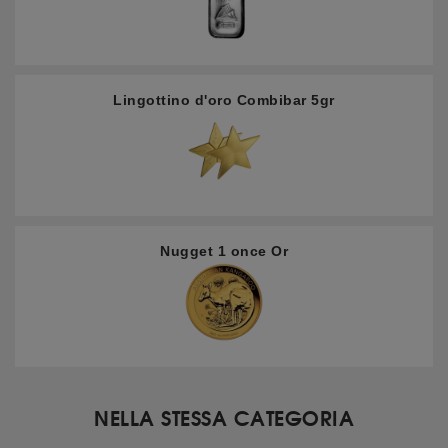
Lingottino d'oro Combibar 5gr
Nugget 1 once Or
NELLA STESSA CATEGORIA