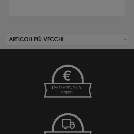
ARTICOLI PIÙ VECCHI
TRASPARENZA DI
PREZZI