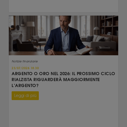
Notizie finanziarie
23/07/2026 18:30
ARGENTO O ORO NEL 2026: IL PROSSIMO CICLO
RIALZISTA RIGUARDERÀ MAGGIORMENTE
L’ARGENTO?
Leggi di più