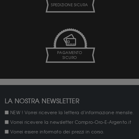
SPEDIZIONE SICURA
PAGAMENTO
SICURO
LA NOSTRA NEWSLETTER
NEW ! Vorrei ricevere la lettera d'informazione mensile.
Vorrei ricevere la newsletter Compro-Oro-E-Argento.it
Vorrei essere informato dei prezzi in corso.