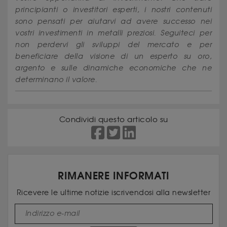
principianti o investitori esperti, i nostri contenuti
sono pensati per aiutarvi ad avere successo nei
vostri investimenti in metalli preziosi. Seguiteci per
non perdervi gli sviluppi del mercato e per
beneficiare della visione di un esperto su oro,
argento e sulle dinamiche economiche che ne
determinano il valore.
Condividi questo articolo su
RIMANERE INFORMATI
Ricevere le ultime notizie iscrivendosi alla newsletter