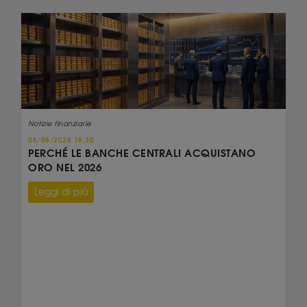
Notizie finanziarie
06/08/2026 18:30
PERCHÉ LE BANCHE CENTRALI ACQUISTANO
ORO NEL 2026
Leggi di più