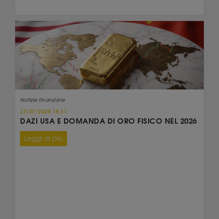
Notizie finanziarie
27/07/2026 18:31
DAZI USA E DOMANDA DI ORO FISICO NEL 2026
Leggi di più