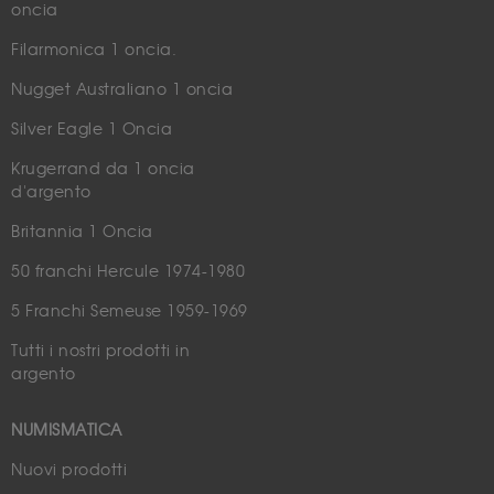
oncia
Filarmonica 1 oncia.
Nugget Australiano 1 oncia
Silver Eagle 1 Oncia
Krugerrand da 1 oncia
d'argento
Britannia 1 Oncia
50 franchi Hercule 1974-1980
5 Franchi Semeuse 1959-1969
Tutti i nostri prodotti in
argento
NUMISMATICA
Nuovi prodotti