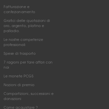
Fatturazione e
confezionamento
Grafici delle quotazioni di
oro, argento, platino e
palladio.
Le nostre competenze
professionali
Spese di trasporto
7 ragioni per fare affari con
noi
Le monete PCGS
Nozioni di premio
Compartizioni, successioni e
donazioni
Come acquistare ?