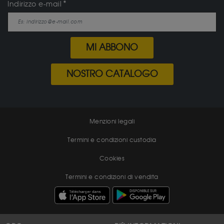
Indirizzo e-mail
MI ABBONO
NOSTRO CATALOGO
Menzioni legali
Termini e condizioni custodia
Cookies
Termini e condizioni di vendita