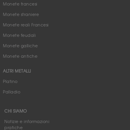
Monete francesi
Monete straniere
Monete reali Francesi
Monete feudali
Monete galliche
Monete antiche
ALTRI METALLI
Platino
Palladio
CHI SIAMO
Notizie e informazioni
pratiche