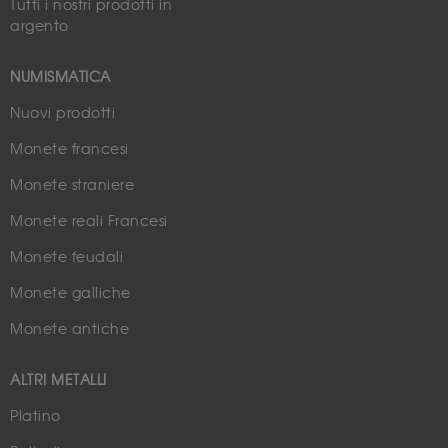
Tutti i nostri prodotti in
argento
NUMISMATICA
Nuovi prodotti
Monete francesi
Monete straniere
Monete reali Francesi
Monete feudali
Monete galliche
Monete antiche
ALTRI METALLI
Platino