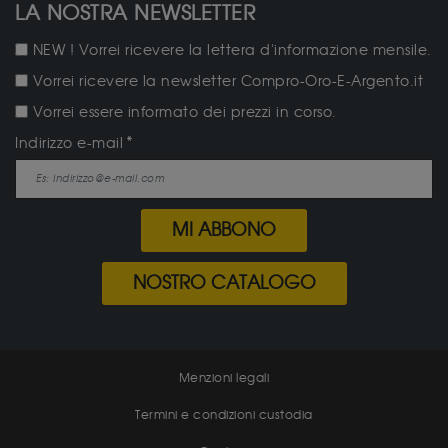
LA NOSTRA NEWSLETTER
NEW ! Vorrei ricevere la lettera d'informazione mensile.
Vorrei ricevere la newsletter Compro-Oro-E-Argento.it
Vorrei essere informato dei prezzi in corso.
Indirizzo e-mail
MI ABBONO
NOSTRO CATALOGO
Menzioni legali
Termini e condizioni custodia