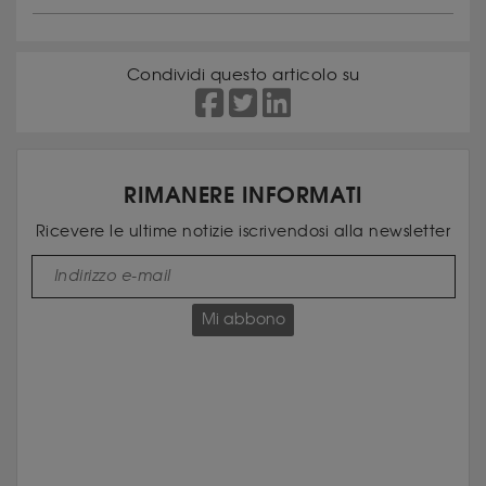
Condividi questo articolo su
RIMANERE INFORMATI
Ricevere le ultime notizie iscrivendosi alla newsletter
Mi abbono