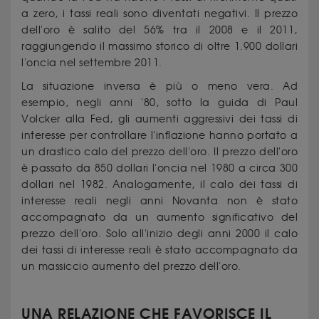
a zero, i tassi reali sono diventati negativi. Il prezzo
dell'oro è salito del 56% tra il 2008 e il 2011,
raggiungendo il massimo storico di oltre 1.900 dollari
l'oncia nel settembre 2011.
La situazione inversa è più o meno vera. Ad
esempio, negli anni '80, sotto la guida di Paul
Volcker alla Fed, gli aumenti aggressivi dei tassi di
interesse per controllare l'inflazione hanno portato a
un drastico calo del prezzo dell'oro. Il prezzo dell'oro
è passato da 850 dollari l'oncia nel 1980 a circa 300
dollari nel 1982. Analogamente, il calo dei tassi di
interesse reali negli anni Novanta non è stato
accompagnato da un aumento significativo del
prezzo dell'oro. Solo all'inizio degli anni 2000 il calo
dei tassi di interesse reali è stato accompagnato da
un massiccio aumento del prezzo dell'oro.
UNA RELAZIONE CHE FAVORISCE IL