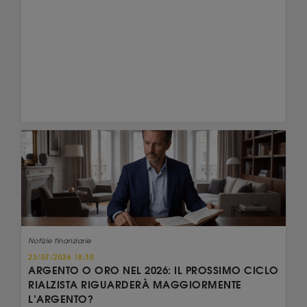
Notizie finanziarie
23/07/2026 18:30
ARGENTO O ORO NEL 2026: IL PROSSIMO CICLO
RIALZISTA RIGUARDERÀ MAGGIORMENTE
L’ARGENTO?