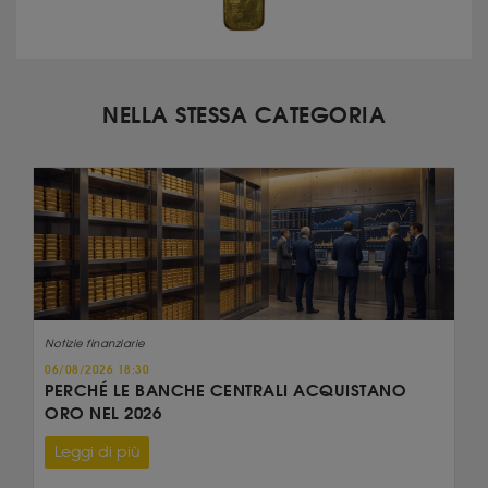
NELLA STESSA CATEGORIA
Notizie finanziarie
06/08/2026 18:30
PERCHÉ LE BANCHE CENTRALI ACQUISTANO
ORO NEL 2026
Leggi di più