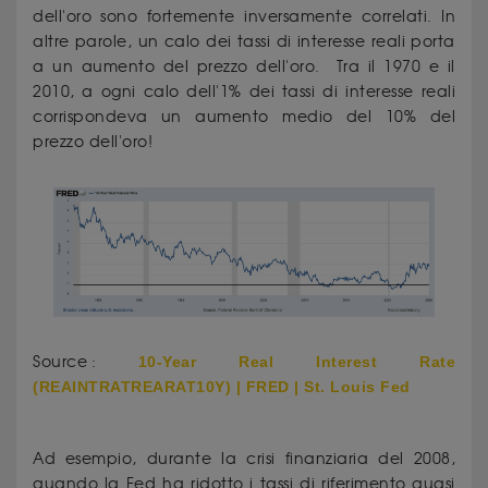
dell'oro sono fortemente inversamente correlati. In
altre parole, un calo dei tassi di interesse reali porta
a un aumento del prezzo dell'oro. Tra il 1970 e il
2010, a ogni calo dell'1% dei tassi di interesse reali
corrispondeva un aumento medio del 10% del
prezzo dell'oro!
Source :
10-Year Real Interest Rate
(REAINTRATREARAT10Y) | FRED | St. Louis Fed
Ad esempio, durante la crisi finanziaria del 2008,
quando la Fed ha ridotto i tassi di riferimento quasi