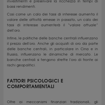
investimenti e preservare la ricchezza in tempi di
bassi rendimenti.
Così come un calo dei tassi di interesse aumenta il
valore delle attività emesse in passato, un calo dei
tassi di interesse aumenterà il “valore attuale”
dell'oro.
Infine, le politiche delle banche centrali influenzano
il prezzo dell'oro. Anche gli acquisti di oro da parte
delle banche centrali, in particolare in Cina e in
Russia, influenzano le dinamiche di mercato. Le
banche centrali si tengono strette l'oro di fronte ai
rischi geopolitici.
FATTORI PSICOLOGICI E
COMPORTAMENTALI
Oltre ai meccanismi finanziari tradizionali, gli