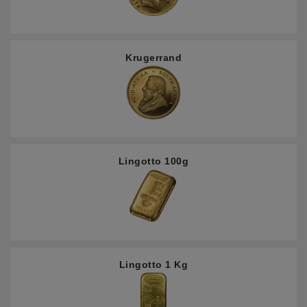
Krugerrand
Lingotto 100g
Lingotto 1 Kg