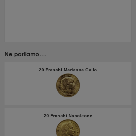
Ne parliamo….
20 Franchi Marianna Gallo
20 Franchi Napoleone