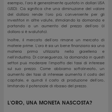
esempio, l'oro è generalmente quotato in dollari USA
(USD). Ciò significa che una diminuzione del valore
del dollaro rende l'oro più conveniente per gli
investitori in altre valute, stimolando la domanda e
portando a un aumento del prezzo dell'oro (il
dollaro si è svalutato).
Inoltre, il mercato dell'oro rimane un mercato di
materie prime. L'oro è sia un bene finanziario sia una
materia prima utilizzata nella gioielleria e
nell'industria. Di conseguenza, la domanda in questi
settori può moderare l'impatto dei tassi di interesse
sul suo prezzo. Come abbiamo sottolineato, un
aumento dei tassi di interesse aumenta il costo del
capitale, e quindi il costo di produzione dell'oro,
limitando il potenziale di ribasso del prezzo.
L'ORO, UNA MONETA NASCOSTA?