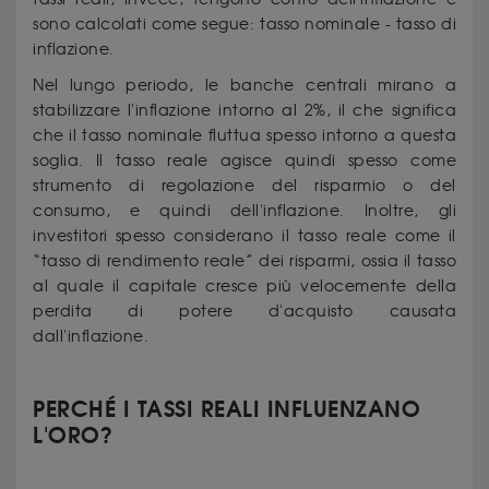
sono calcolati come segue: tasso nominale - tasso di
inflazione.
Nel lungo periodo, le banche centrali mirano a
stabilizzare l'inflazione intorno al 2%, il che significa
che il tasso nominale fluttua spesso intorno a questa
soglia. Il tasso reale agisce quindi spesso come
strumento di regolazione del risparmio o del
consumo, e quindi dell'inflazione. Inoltre, gli
investitori spesso considerano il tasso reale come il
“tasso di rendimento reale” dei risparmi, ossia il tasso
al quale il capitale cresce più velocemente della
perdita di potere d'acquisto causata
dall'inflazione.
PERCHÉ I TASSI REALI INFLUENZANO
L'ORO?