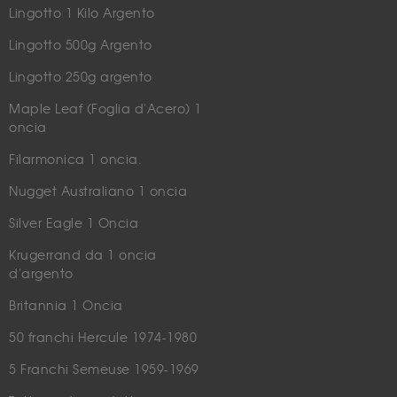
Lingotto 1 Kilo Argento
Lingotto 500g Argento
Lingotto 250g argento
Maple Leaf (Foglia d'Acero) 1
oncia
Filarmonica 1 oncia.
Nugget Australiano 1 oncia
Silver Eagle 1 Oncia
Krugerrand da 1 oncia
d'argento
Britannia 1 Oncia
50 franchi Hercule 1974-1980
5 Franchi Semeuse 1959-1969