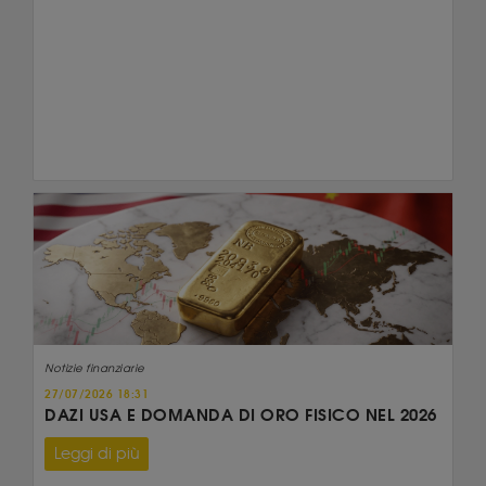
Notizie finanziarie
27/07/2026 18:31
DAZI USA E DOMANDA DI ORO FISICO NEL 2026
Leggi di più