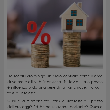
Da secoli l'oro svolge un ruolo centrale come riserva
di valore e attività finanziaria. Tuttavia, il suo prezzo
è influenzato da una serie di fattori chiave, tra cui i
tassi di interesse.
Qual è la relazione tra i tassi di interesse e il prezzo
dell'oro oggi? Ed è una relazione costante? Questa