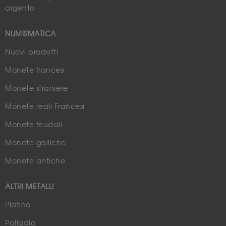
argento
NUMISMATICA
Nuovi prodotti
Monete francesi
Monete straniere
Monete reali Francesi
Monete feudali
Monete galliche
Monete antiche
ALTRI METALLI
Platino
Palladio