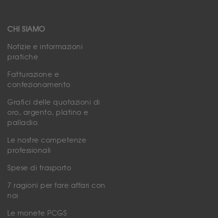
CHI SIAMO
Notizie e informazioni
pratiche
Fatturazione e
confezionamento
Grafici delle quotazioni di
oro, argento, platino e
palladio.
Le nostre competenze
professionali
Spese di trasporto
7 ragioni per fare affari con
noi
Le monete PCGS