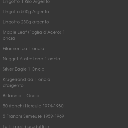
Lingotto 1 Kilo Argento
Lingotto 500g Argento
Lingotto 250g argento
Maple Leaf (Foglia d'Acero) 1
oncia
Filarmonica 1 oncia.
Nugget Australiano 1 oncia
Silver Eagle 1 Oncia
Krugerrand da 1 oncia
d'argento
Britannia 1 Oncia
50 franchi Hercule 1974-1980
5 Franchi Semeuse 1959-1969
Tutti i nostri prodotti in