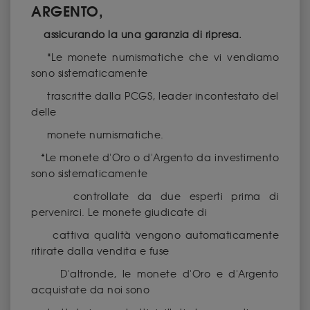
ARGENTO,
assicurando la una garanzia di ripresa.
*Le monete numismatiche che vi vendiamo
sono sistematicamente
trascritte dalla PCGS, leader incontestato del
delle
monete numismatiche.
*Le monete d'Oro o d'Argento da investimento
sono sistematicamente
controllate da due esperti prima di
pervenirci. Le monete giudicate di
cattiva qualità vengono automaticamente
ritirate dalla vendita e fuse
D'altronde, le monete d'Oro e d'Argento
acquistate da noi sono