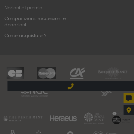
Nozioni di premio
Compartizioni, successioni e
donazioni
Come acquistare ?