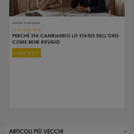
Notizie finanziarie
17/07/2026 12:30
PERCHÉ STA CAMBIANDO LO STATUS DELL’ORO
COME BENE RIFUGIO
Leggi di più
ARTICOLI PIÙ VECCHI