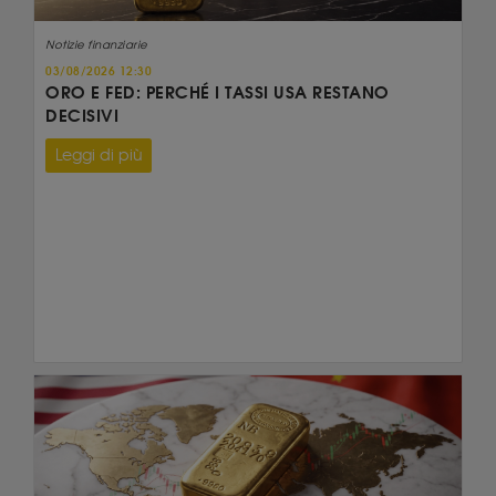
Notizie finanziarie
03/08/2026 12:30
ORO E FED: PERCHÉ I TASSI USA RESTANO
DECISIVI
Leggi di più