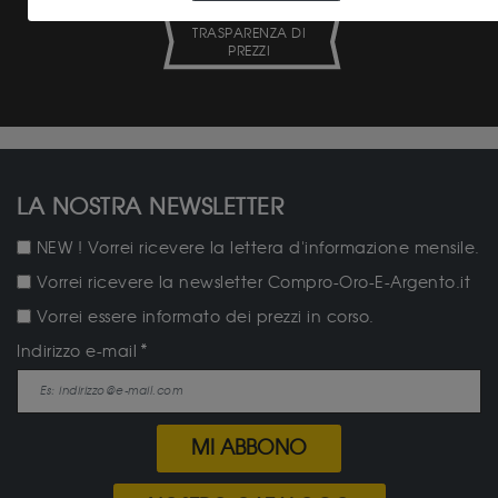
TRASPARENZA DI
PREZZI
LA NOSTRA NEWSLETTER
NEW ! Vorrei ricevere la lettera d'informazione mensile.
Vorrei ricevere la newsletter Compro-Oro-E-Argento.it
Vorrei essere informato dei prezzi in corso.
Indirizzo e-mail
MI ABBONO