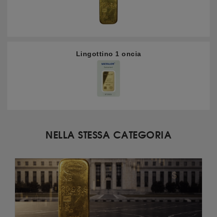
Lingottino 1 oncia
NELLA STESSA CATEGORIA