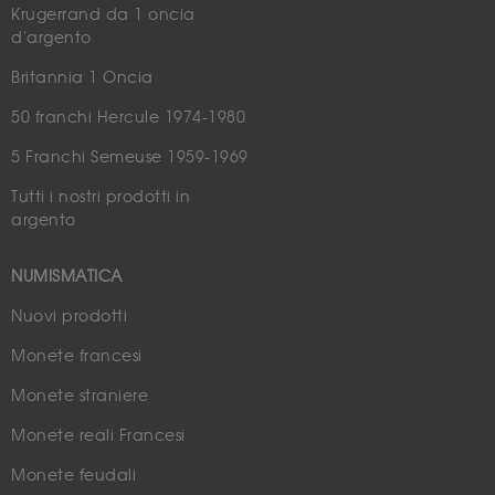
Krugerrand da 1 oncia
d'argento
Britannia 1 Oncia
50 franchi Hercule 1974-1980
5 Franchi Semeuse 1959-1969
Tutti i nostri prodotti in
argento
NUMISMATICA
Nuovi prodotti
Monete francesi
Monete straniere
Monete reali Francesi
Monete feudali