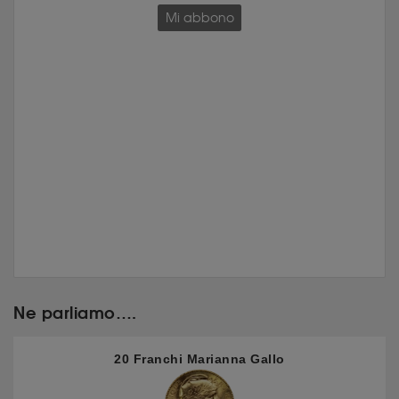
Mi abbono
Ne parliamo….
20 Franchi Marianna Gallo