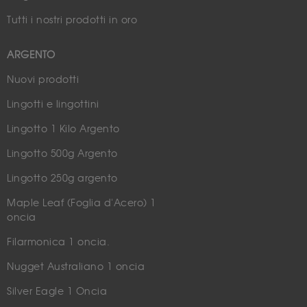
Tutti i nostri prodotti in oro
ARGENTO
Nuovi prodotti
Lingotti e lingottini
Lingotto 1 Kilo Argento
Lingotto 500g Argento
Lingotto 250g argento
Maple Leaf (Foglia d'Acero) 1
oncia
Filarmonica 1 oncia.
Nugget Australiano 1 oncia
Silver Eagle 1 Oncia