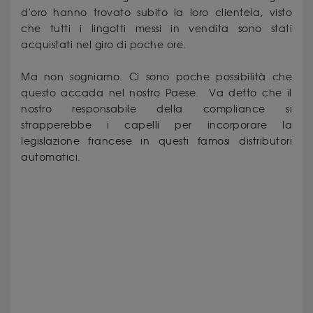
d'oro hanno trovato subito la loro clientela, visto
che tutti i lingotti messi in vendita sono stati
acquistati nel giro di poche ore.
Ma non sogniamo. Ci sono poche possibilità che
questo accada nel nostro Paese. Va detto che il
nostro responsabile della compliance si
strapperebbe i capelli per incorporare la
legislazione francese in questi famosi distributori
automatici.