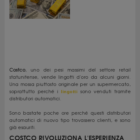
Costco
, uno dei pesi massimi del settore retail
statunitense, vende lingotti d'oro da alcuni giorni.
Una mossa piuttosto originale per un supermercato,
soprattutto perché i
lingotti
sono venduti tramite
distributori automatici.
Sono bastate poche ore perché questi distributori
automatici di nuovo tipo trovassero clienti, e sono
già esauriti.
COSTCO RIVOLUZIONA L'ESPERIENZA