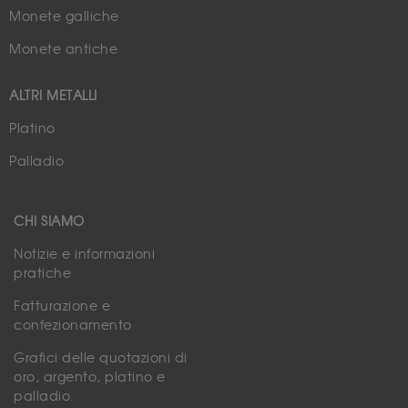
Monete galliche
Monete antiche
ALTRI METALLI
Platino
Palladio
CHI SIAMO
Notizie e informazioni
pratiche
Fatturazione e
confezionamento
Grafici delle quotazioni di
oro, argento, platino e
palladio.