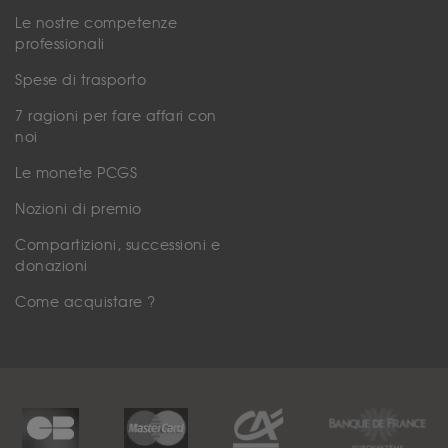
Le nostre competenze
professionali
Spese di trasporto
7 ragioni per fare affari con
noi
Le monete PCGS
Nozioni di premio
Compartizioni, successioni e
donazioni
Come acquistare ?