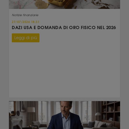
Notizie finanziarie
27/07/2026 18:31
DAZI USA E DOMANDA DI ORO FISICO NEL 2026
Leggi di più