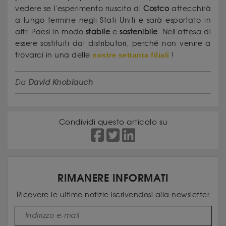
vedere se l'esperimento riuscito di
Costco
attecchirà
a lungo termine negli Stati Uniti e sarà esportato in
altri Paesi in modo
stabile
e
sostenibile
. Nell'attesa di
essere sostituiti dai distributori, perché non venire a
trovarci in una delle
nostre settanta filiali
!
Da
David Knoblauch
Condividi questo articolo su
RIMANERE INFORMATI
Ricevere le ultime notizie iscrivendosi alla newsletter