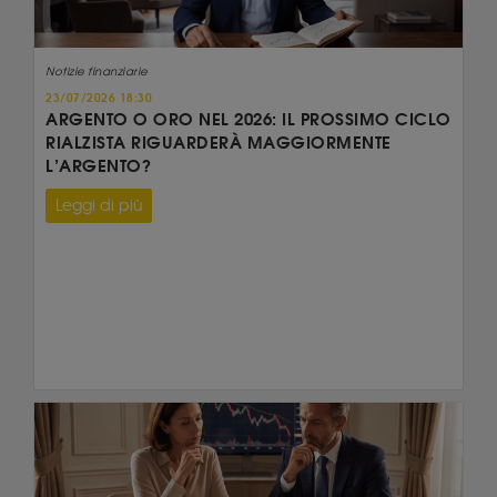
Notizie finanziarie
23/07/2026 18:30
ARGENTO O ORO NEL 2026: IL PROSSIMO CICLO
RIALZISTA RIGUARDERÀ MAGGIORMENTE
L’ARGENTO?
Leggi di più