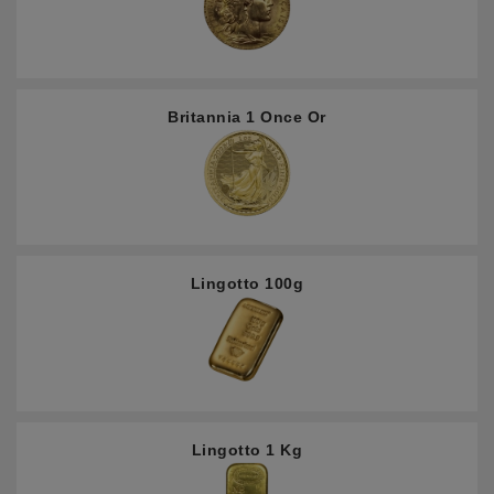
Britannia 1 Once Or
Lingotto 100g
Lingotto 1 Kg