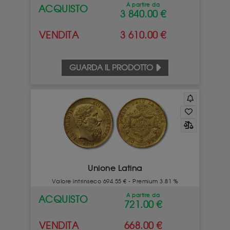
A partire da
ACQUISTO
3 840.00 €
VENDITA
3 610.00 €
GUARDA IL PRODOTTO
Unione Latina
Valore intrinseco 694.55 € - Premium 3.81 %
A partire da
ACQUISTO
721.00 €
VENDITA
668.00 €