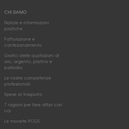
CHI SIAMO
Notizie e informazioni
pratiche
Fatturazione e
confezionamento
Grafici delle quotazioni di
oro, argento, platino e
palladio.
Le nostre competenze
professionali
Spese di trasporto
7 ragioni per fare affari con
noi
Le monete PCGS