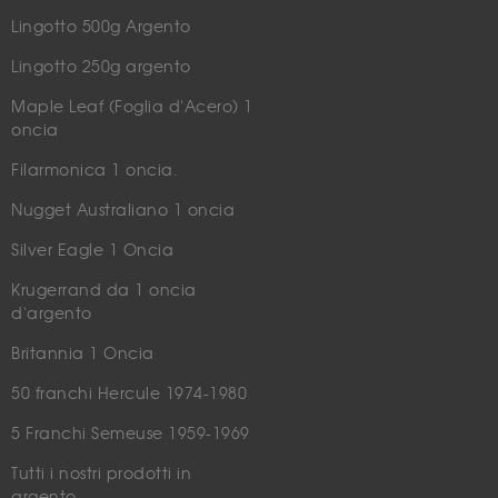
Lingotto 500g Argento
Lingotto 250g argento
Maple Leaf (Foglia d'Acero) 1
oncia
Filarmonica 1 oncia.
Nugget Australiano 1 oncia
Silver Eagle 1 Oncia
Krugerrand da 1 oncia
d'argento
Britannia 1 Oncia
50 franchi Hercule 1974-1980
5 Franchi Semeuse 1959-1969
Tutti i nostri prodotti in
argento