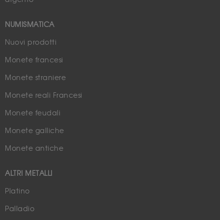
NUMISMATICA
Nuovi prodotti
Monete francesi
Monete straniere
Monete reali Francesi
Monete feudali
Monete galliche
Monete antiche
ALTRI METALLI
Platino
Palladio