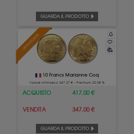
GUARDA IL PRODOTTO
OPPORTUNITÀ
10 Francs Marianne Coq
Valore intrinseco 347.27 € - Premium 20.08 %
ACQUISTO
417.00 €
VENDITA
347.00 €
GUARDA IL PRODOTTO