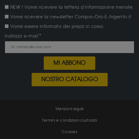
NEW ! Vorrei ricevere la lettera d'informazione mensile.
Vorrei ricevere la newsletter Compro-Oro-E-Argento.it
Vorrei essere informato dei prezzi in corso.
Indirizzo e-mail
MI ABBONO
NOSTRO CATALOGO
Menzioni legali
Termini e condizioni custodia
Cookies