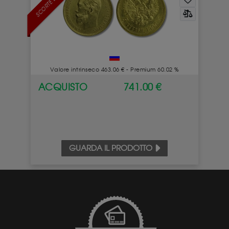
SCORTE LIMITATE
Valore intrinseco 463.06 € - Premium 60.02 %
ACQUISTO
741.00 €
GUARDA IL PRODOTTO