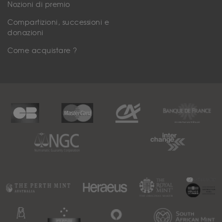
Nozioni di premio
Compartizioni, successioni e
donazioni
Come acquistare ?