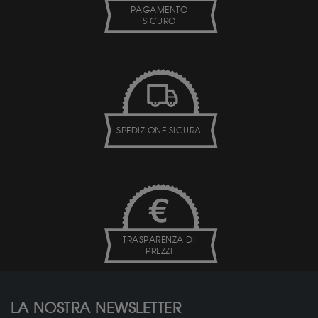
PAGAMENTO
SICURO
SPEDIZIONE SICURA
TRASPARENZA DI
PREZZI
LA NOSTRA NEWSLETTER