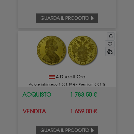
GUARDA IL PRODOTTO
4 Ducati Oro
Valore intrinseco 1 651.19 € - Premium 8.01 %
ACQUISTO
1 783.50 €
VENDITA
1 659.00 €
GUARDA IL PRODOTTO