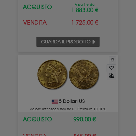
A partire da
ACQUISTO
1 883.00 €
VENDITA
1 725.00 €
GUARDA IL PRODOTTO
5 Dollari US
Valore intrinseco 899.89 € - Premium 10.01 %
ACQUISTO
990.00 €