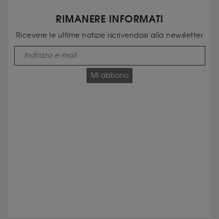
RIMANERE INFORMATI
Ricevere le ultime notizie iscrivendosi alla newsletter
Mi abbono