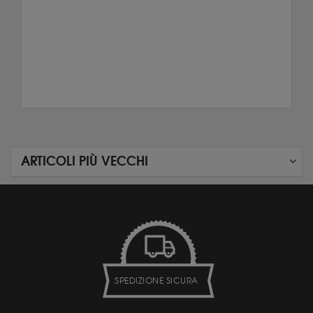
ARTICOLI PIÙ VECCHI
SPEDIZIONE SICURA