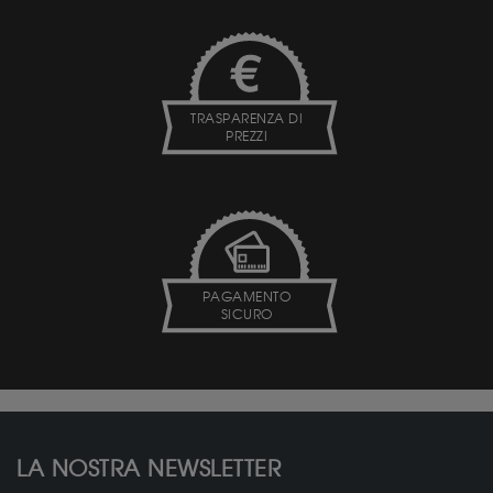
TRASPARENZA DI
PREZZI
PAGAMENTO
SICURO
LA NOSTRA NEWSLETTER