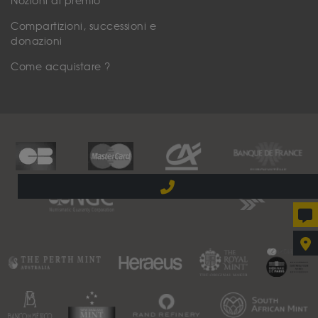
Nozioni di premio
Compartizioni, successioni e
donazioni
Come acquistare ?