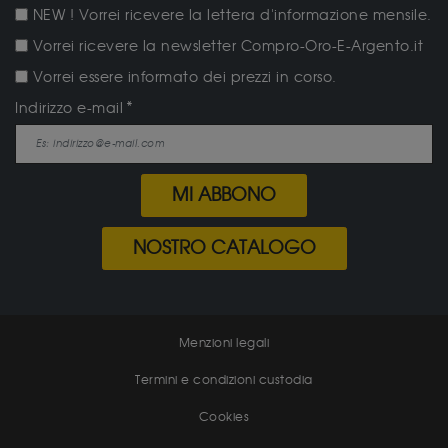
NEW ! Vorrei ricevere la lettera d'informazione mensile.
Vorrei ricevere la newsletter Compro-Oro-E-Argento.it
Vorrei essere informato dei prezzi in corso.
Indirizzo e-mail
MI ABBONO
NOSTRO CATALOGO
Menzioni legali
Termini e condizioni custodia
Cookies