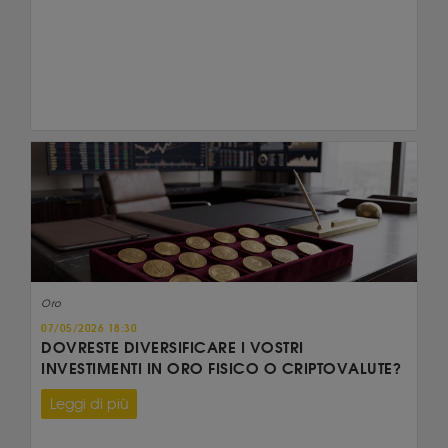
Oro
07/05/2026 18:30
DOVRESTE DIVERSIFICARE I VOSTRI
INVESTIMENTI IN ORO FISICO O CRIPTOVALUTE?
Leggi di più