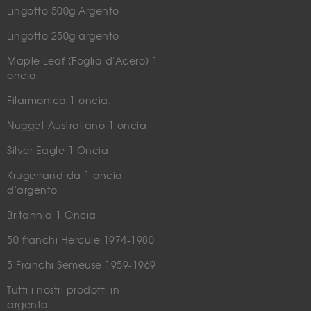
Lingotto 500g Argento
Lingotto 250g argento
Maple Leaf (Foglia d'Acero) 1
oncia
Filarmonica 1 oncia.
Nugget Australiano 1 oncia
Silver Eagle 1 Oncia
Krugerrand da 1 oncia
d'argento
Britannia 1 Oncia
50 franchi Hercule 1974-1980
5 Franchi Semeuse 1959-1969
Tutti i nostri prodotti in
argento