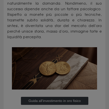
naturalmente la domanda. Nondimeno, il suo
successo dipende anche da un fattore psicologico.
Rispetto a monete più piccole o più tecniche,
trasmette subito solidità, durata e chiarezza. In
sintesi, è diventata una star del mercato dell'oro
perché unisce storia, massa d'oro, immagine forte e
liquidità percepita.
Guida all'investimento in oro fisico