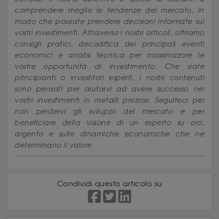
comprendere meglio le tendenze del mercato, in
modo che possiate prendere decisioni informate sui
vostri investimenti. Attraverso i nostri articoli, offriamo
consigli pratici, decodifica dei principali eventi
economici e analisi tecnica per massimizzare le
vostre opportunità di investimento. Che siate
principianti o investitori esperti, i nostri contenuti
sono pensati per aiutarvi ad avere successo nei
vostri investimenti in metalli preziosi. Seguiteci per
non perdervi gli sviluppi del mercato e per
beneficiare della visione di un esperto su oro,
argento e sulle dinamiche economiche che ne
determinano il valore.
Condividi questo articolo su