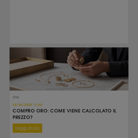
Oro
24/04/2026 11:00
COMPRO ORO: COME VIENE CALCOLATO IL
PREZZO?
Leggi di più