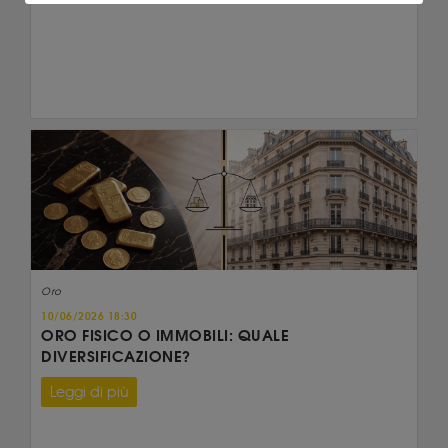
Oro
10/06/2026 18:30
ORO FISICO O IMMOBILI: QUALE
DIVERSIFICAZIONE?
Leggi di più