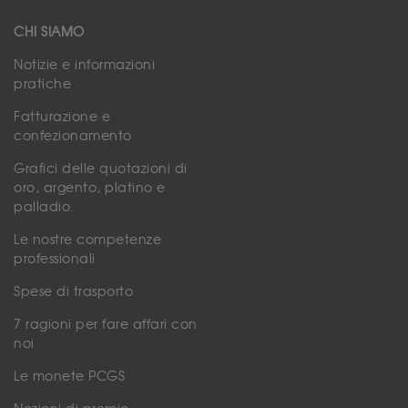
CHI SIAMO
Notizie e informazioni
pratiche
Fatturazione e
confezionamento
Grafici delle quotazioni di
oro, argento, platino e
palladio.
Le nostre competenze
professionali
Spese di trasporto
7 ragioni per fare affari con
noi
Le monete PCGS