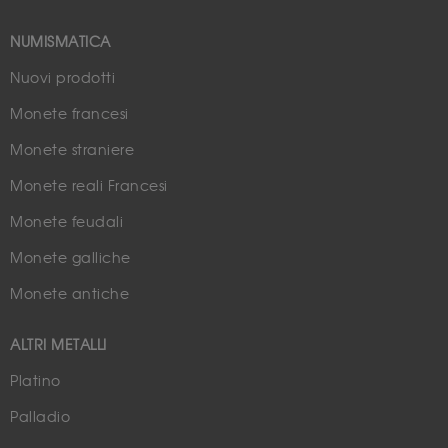
NUMISMATICA
Nuovi prodotti
Monete francesi
Monete straniere
Monete reali Francesi
Monete feudali
Monete galliche
Monete antiche
ALTRI METALLI
Platino
Palladio