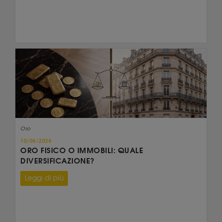
Oro
10/06/2026
ORO FISICO O IMMOBILI: QUALE
DIVERSIFICAZIONE?
Leggi di più