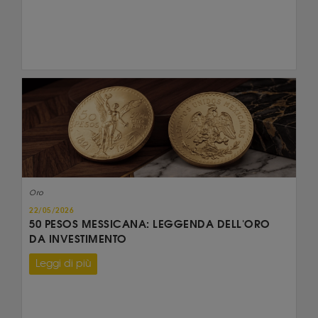
Oro
22/05/2026
50 PESOS MESSICANA: LEGGENDA DELL'ORO
DA INVESTIMENTO
Leggi di più