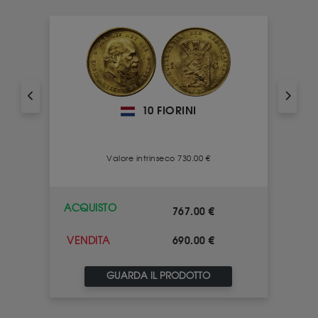
10 FIORINI
Valore intrinseco 730.00 €
ACQUISTO
767.00 €
690.00 €
VENDITA
GUARDA IL PRODOTTO