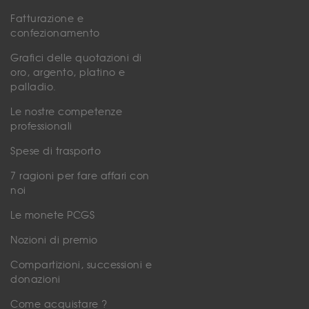
Fatturazione e
confezionamento
Grafici delle quotazioni di
oro, argento, platino e
palladio.
Le nostre competenze
professionali
Spese di trasporto
7 ragioni per fare affari con
noi
Le monete PCGS
Nozioni di premio
Compartizioni, successioni e
donazioni
Come acquistare ?