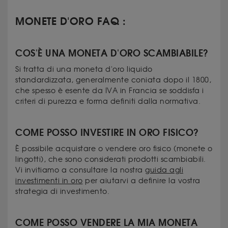
MONETE D'ORO FAQ :
COS'È UNA MONETA D'ORO SCAMBIABILE?
Si tratta di una moneta d'oro liquido
standardizzata, generalmente coniata dopo il 1800,
che spesso è esente da IVA in Francia se soddisfa i
criteri di purezza e forma definiti dalla normativa.
COME POSSO INVESTIRE IN ORO FISICO?
È possibile acquistare o vendere oro fisico (monete o
lingotti), che sono considerati prodotti scambiabili.
Vi invitiamo a consultare la nostra
guida agli
investimenti in oro
per aiutarvi a definire la vostra
strategia di investimento.
COME POSSO VENDERE LA MIA MONETA