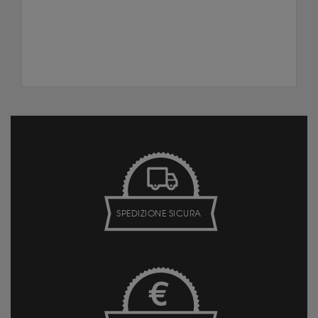
SPEDIZIONE SICURA