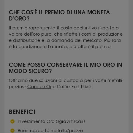
CHE COS'È IL PREMIO DI UNA MONETA
D'ORO?
Il premio rappresenta il costo aggiuntivo rispetto al
valore dell'oro puro, che riflette i costi di produzione
e distribuzione e la domanda del mercato. Più rara
è la condizione o l'annata, più alto è il premio.
COME POSSO CONSERVARE IL MIO ORO IN
MODO SICURO?
Offriamo due soluzioni di custodia per i vostri metalli
preziosi:
Gardien'Or
e Coffre-Fort Privé.
BENEFICI
Investimento Oro (sgravi fiscali)
Buon rapporto metallo/prezzo