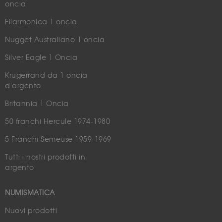
oncia
Filarmonica 1 oncia.
Nugget Australiano 1 oncia
Silver Eagle 1 Oncia
Krugerrand da 1 oncia
d'argento
Britannia 1 Oncia
50 franchi Hercule 1974-1980
5 Franchi Semeuse 1959-1969
Tutti i nostri prodotti in
argento
NUMISMATICA
Nuovi prodotti