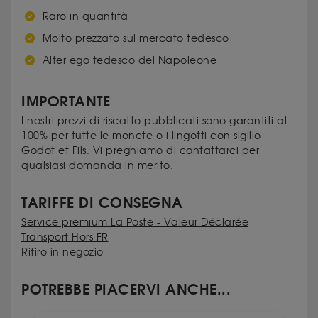
Raro in quantità
Molto prezzato sul mercato tedesco
Alter ego tedesco del Napoleone
IMPORTANTE
I nostri prezzi di riscatto pubblicati sono garantiti al
100% per tutte le monete o i lingotti con sigillo
Godot et Fils. Vi preghiamo di contattarci per
qualsiasi domanda in merito.
TARIFFE DI CONSEGNA
Service premium La Poste - Valeur Déclarée
Transport Hors FR
Ritiro in negozio
POTREBBE PIACERVI ANCHE...