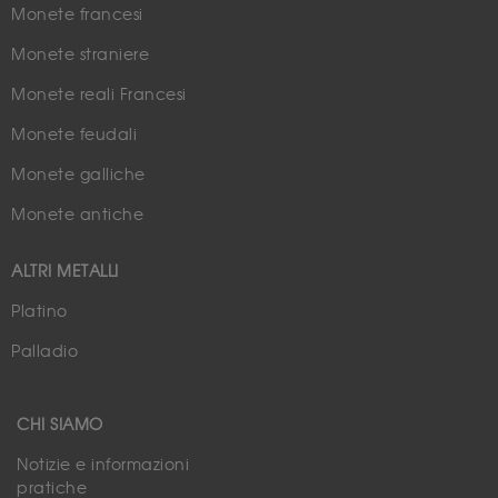
Monete francesi
Monete straniere
Monete reali Francesi
Monete feudali
Monete galliche
Monete antiche
ALTRI METALLI
Platino
Palladio
CHI SIAMO
Notizie e informazioni
pratiche