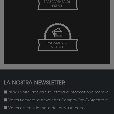
TRASPARENZA DI
PREZZI
PAGAMENTO
SICURO
LA NOSTRA NEWSLETTER
NEW ! Vorrei ricevere la lettera d'informazione mensile.
Vorrei ricevere la newsletter Compro-Oro-E-Argento.it
Vorrei essere informato dei prezzi in corso.