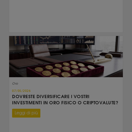
Oro
07/05/2026
DOVRESTE DIVERSIFICARE I VOSTRI
INVESTIMENTI IN ORO FISICO O CRIPTOVALUTE?
Leggi di più