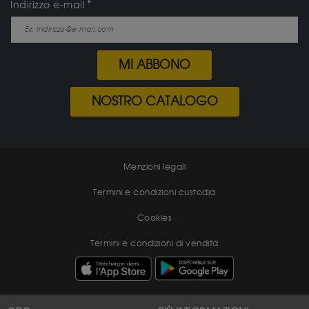
Indirizzo e-mail
MI ABBONO
NOSTRO CATALOGO
Menzioni legali
Termini e condizioni custodia
Cookies
Termini e condizioni di vendita