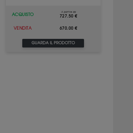
A partire da
ACQUISTO
727.50 €
670.00 €
VENDITA
GUARDA IL PRODOTTO