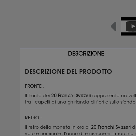
Previous
DESCRIZIONE
DESCRIZIONE DEL PRODOTTO
FRONTE :
Il fronte dei
20 Franchi Svizzeri
rappresenta un volto
tra i capelli di una ghirlanda di fiori e sullo sfondo 
RETRO :
Il retro della moneta in oro di
20 Franchi Svizzeri
di
valore nominale, l'anno di emissione e il marchio 