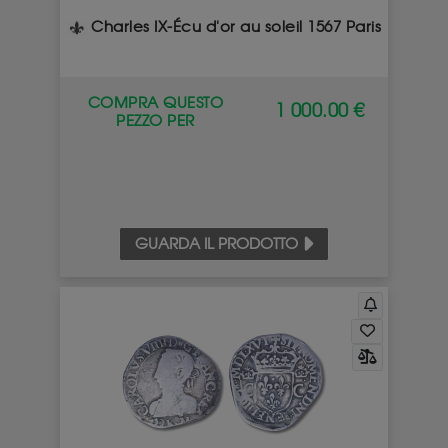
Charles IX-Écu d'or au soleil 1567 Paris
COMPRA QUESTO
1 000.00 €
PEZZO PER
GUARDA IL PRODOTTO