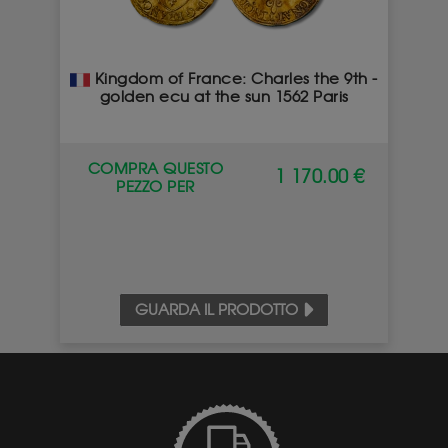
Kingdom of France: Charles the 9th -
golden ecu at the sun 1562 Paris
COMPRA QUESTO
1 170.00 €
PEZZO PER
GUARDA IL PRODOTTO