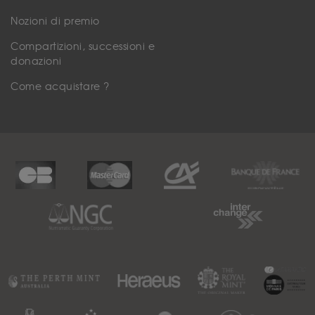
Nozioni di premio
Compartizioni, successioni e
donazioni
Come acquistare ?