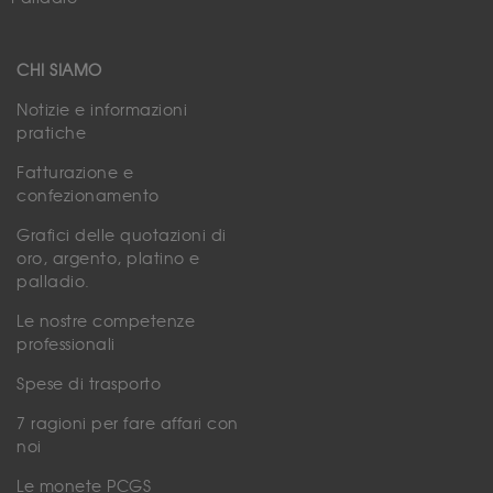
CHI SIAMO
Notizie e informazioni
pratiche
Fatturazione e
confezionamento
Grafici delle quotazioni di
oro, argento, platino e
palladio.
Le nostre competenze
professionali
Spese di trasporto
7 ragioni per fare affari con
noi
Le monete PCGS