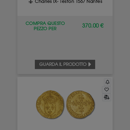
Charles IX- Teston 1567 Nantes
COMPRA QUESTO
370.00 €
PEZZO PER
GUARDA IL PRODOTTO