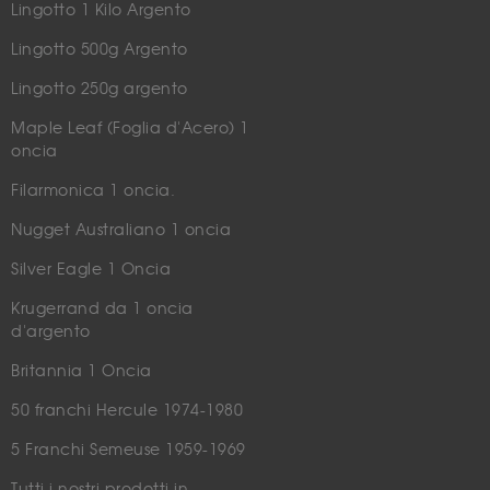
Lingotto 1 Kilo Argento
Lingotto 500g Argento
Lingotto 250g argento
Maple Leaf (Foglia d'Acero) 1
oncia
Filarmonica 1 oncia.
Nugget Australiano 1 oncia
Silver Eagle 1 Oncia
Krugerrand da 1 oncia
d'argento
Britannia 1 Oncia
50 franchi Hercule 1974-1980
5 Franchi Semeuse 1959-1969
Tutti i nostri prodotti in