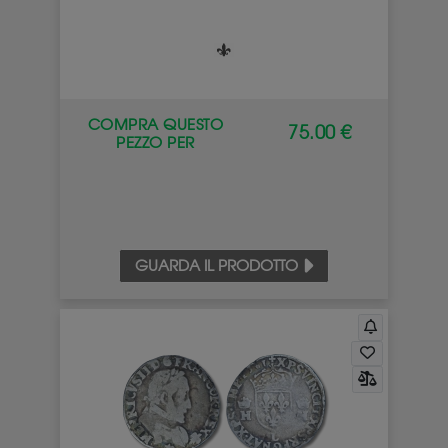
COMPRA QUESTO
75.00 €
PEZZO PER
GUARDA IL PRODOTTO