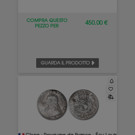
COMPRA QUESTO
450.00 €
PEZZO PER
GUARDA IL PRODOTTO