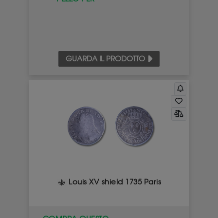
GUARDA IL PRODOTTO
Louis XV shield 1735 Paris