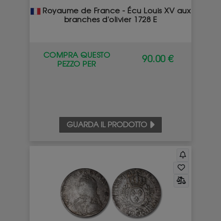
Royaume de France - Écu Louis XV aux
branches d'olivier 1728 E
COMPRA QUESTO
90.00 €
PEZZO PER
GUARDA IL PRODOTTO