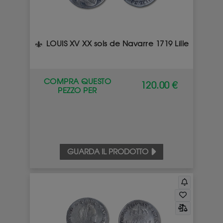
LOUIS XV XX sols de Navarre 1719 Lille
COMPRA QUESTO
120.00 €
PEZZO PER
GUARDA IL PRODOTTO