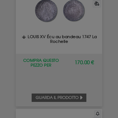
LOUIS XV Écu au bandeau 1747 La
Rochelle
COMPRA QUESTO
170.00 €
PEZZO PER
GUARDA IL PRODOTTO