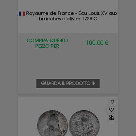
Royaume de France - Écu Louis XV aux
branches d'olivier 1728 C
COMPRA QUESTO
100.00 €
PEZZO PER
GUARDA IL PRODOTTO