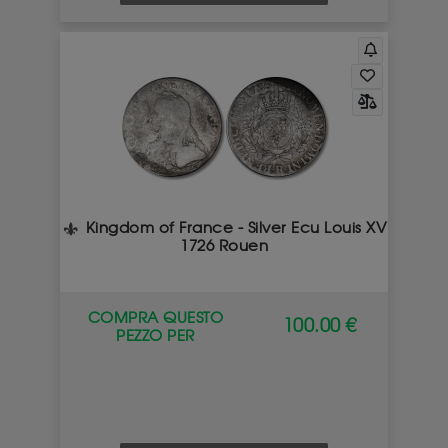
Kingdom of France - Silver Ecu Louis XV
1726 Rouen
COMPRA QUESTO
100.00 €
PEZZO PER