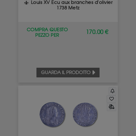
Louis XV Ecu aux branches d'olivier
1738 Metz
COMPRA QUESTO
170.00 €
PEZZO PER
GUARDA IL PRODOTTO