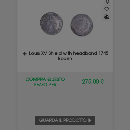
Louis XV Shield with headband 1745
Rouen
COMPRA QUESTO
275.00 €
PEZZO PER
GUARDA IL PRODOTTO