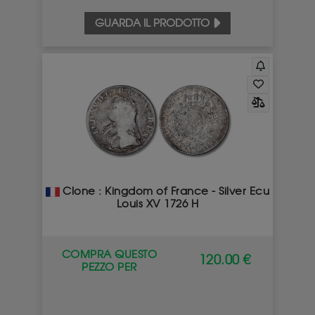
GUARDA IL PRODOTTO
Clone : Kingdom of France - Silver Ecu
Louis XV 1726 H
COMPRA QUESTO
120.00 €
PEZZO PER