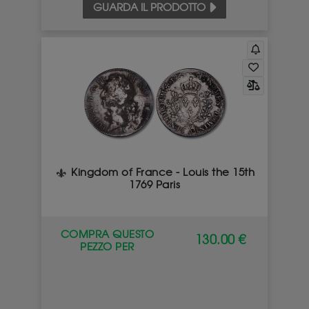
GUARDA IL PRODOTTO
Kingdom of France - Louis the 15th
1769 Paris
COMPRA QUESTO
130.00 €
PEZZO PER