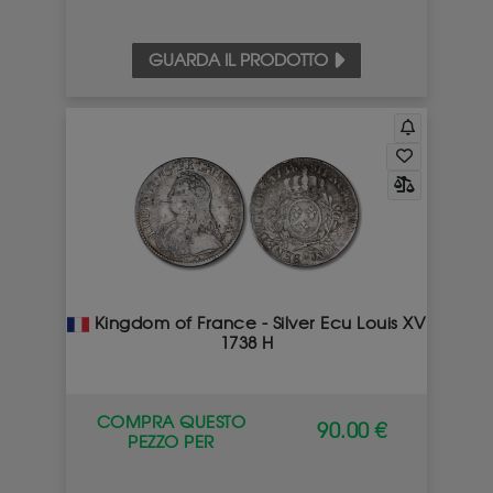
GUARDA IL PRODOTTO
Kingdom of France - Silver Ecu Louis XV
1738 H
COMPRA QUESTO
90.00 €
PEZZO PER