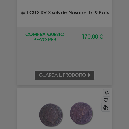
LOUIS XV X sols de Navarre 1719 Paris
COMPRA QUESTO
170.00 €
PEZZO PER
GUARDA IL PRODOTTO