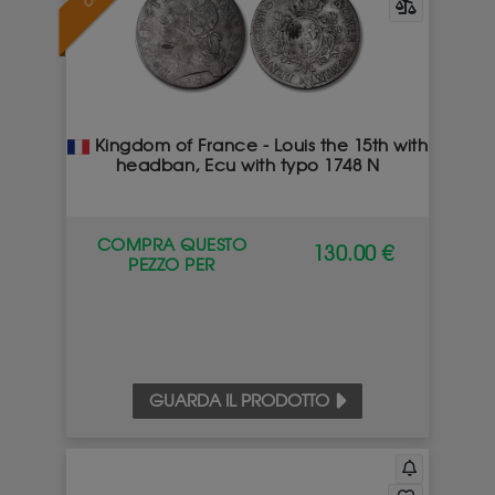
Kingdom of France - Louis the 15th with
headban, Ecu with typo 1748 N
COMPRA QUESTO
130.00 €
PEZZO PER
GUARDA IL PRODOTTO