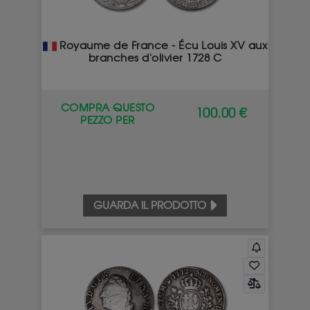
Royaume de France - Écu Louis XV aux
branches d'olivier 1728 C
COMPRA QUESTO
100.00 €
PEZZO PER
GUARDA IL PRODOTTO