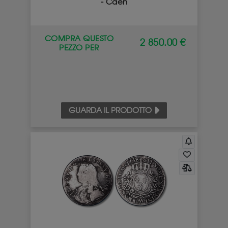
- Caen
COMPRA QUESTO
2 850.00 €
PEZZO PER
GUARDA IL PRODOTTO