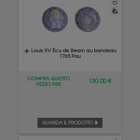
Louis XV Écu de Bearn au bandeau
1765 Pau
COMPRA QUESTO
130.00 €
PEZZO PER
GUARDA IL PRODOTTO