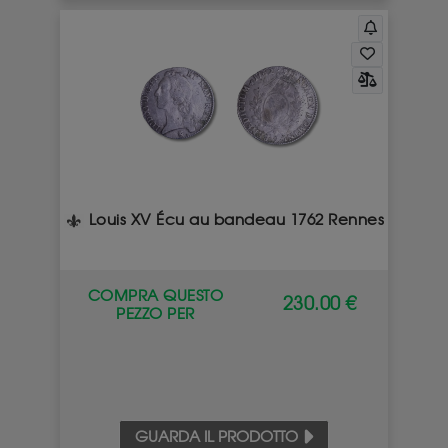
Louis XV Écu au bandeau 1762 Rennes
COMPRA QUESTO
230.00 €
PEZZO PER
GUARDA IL PRODOTTO