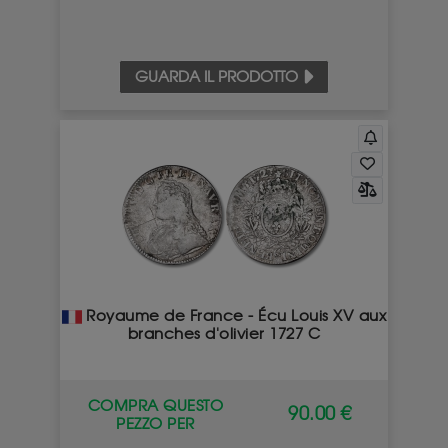
GUARDA IL PRODOTTO
Royaume de France - Écu Louis XV aux
branches d'olivier 1727 C
COMPRA QUESTO
90.00 €
PEZZO PER