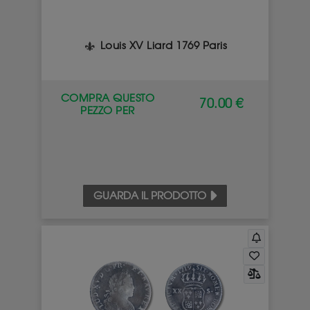
Louis XV Liard 1769 Paris
COMPRA QUESTO
70.00 €
PEZZO PER
GUARDA IL PRODOTTO