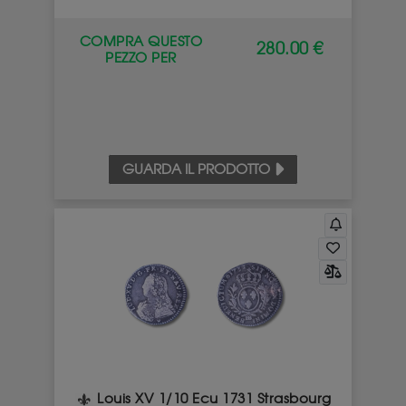
COMPRA QUESTO
280.00 €
PEZZO PER
GUARDA IL PRODOTTO
Louis XV 1/10 Ecu 1731 Strasbourg