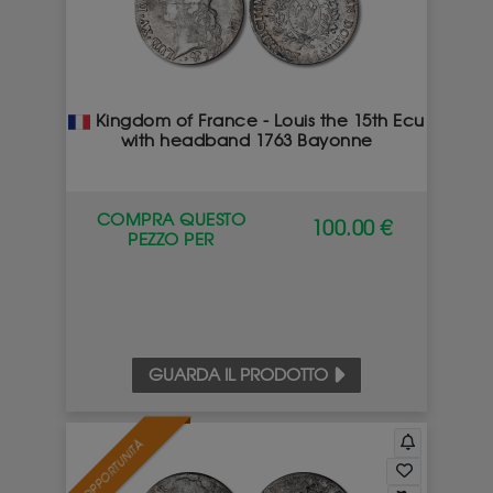
Kingdom of France - Louis the 15th Ecu
with headband 1763 Bayonne
COMPRA QUESTO
100.00 €
PEZZO PER
GUARDA IL PRODOTTO
OPPORTUNITÀ