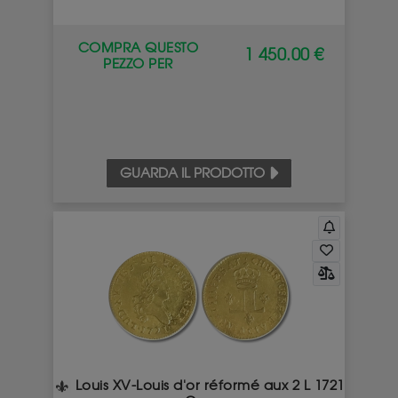
COMPRA QUESTO
1 450.00 €
PEZZO PER
GUARDA IL PRODOTTO
Louis XV-Louis d'or réformé aux 2 L 1721