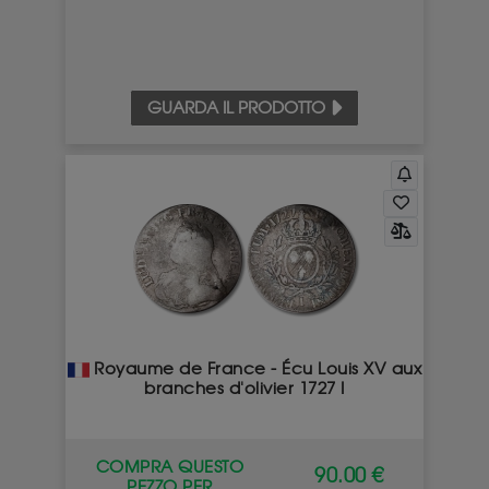
GUARDA IL PRODOTTO
Royaume de France - Écu Louis XV aux
branches d'olivier 1727 I
COMPRA QUESTO
90.00 €
PEZZO PER