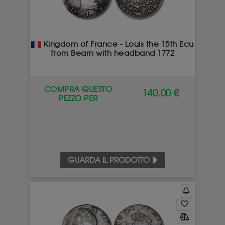
Kingdom of France - Louis the 15th Ecu
from Bearn with headband 1772
COMPRA QUESTO
140.00 €
PEZZO PER
GUARDA IL PRODOTTO