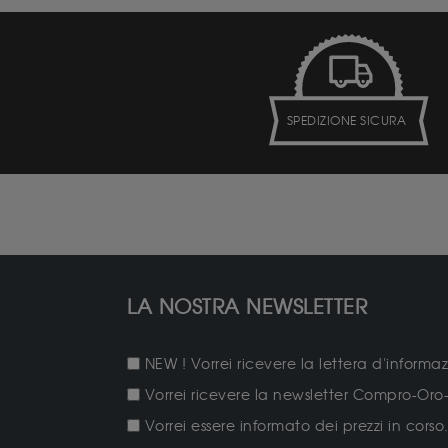
SPEDIZIONE SICURA
LA NOSTRA NEWSLETTER
NEW ! Vorrei ricevere la lettera d'informa
Vorrei ricevere la newsletter Compro-Oro-
Vorrei essere informato dei prezzi in corso