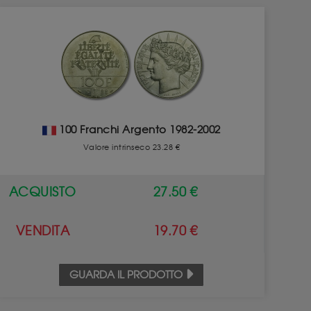
100 Franchi Argento 1982-2002
Valore intrinseco 23.28 €
ACQUISTO
27.50 €
VENDITA
19.70 €
GUARDA IL PRODOTTO