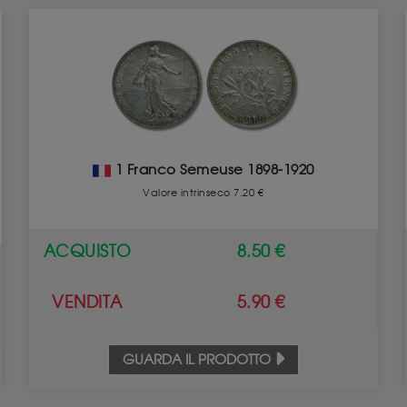
1 Franco Semeuse 1898-1920
Valore intrinseco 7.20 €
ACQUISTO
8.50 €
VENDITA
5.90 €
GUARDA IL PRODOTTO