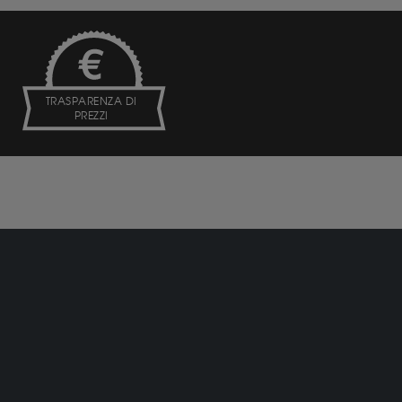
TRASPARENZA DI
PREZZI