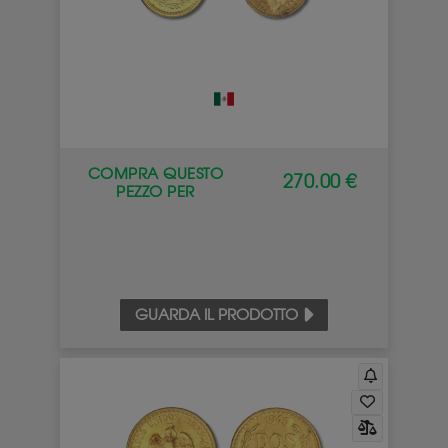
COMPRA QUESTO
270.00 €
PEZZO PER
GUARDA IL PRODOTTO