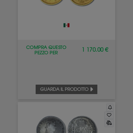
COMPRA QUESTO
1 170.00 €
PEZZO PER
GUARDA IL PRODOTTO