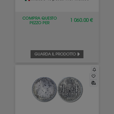
COMPRA QUESTO
1 060.00 €
PEZZO PER
GUARDA IL PRODOTTO