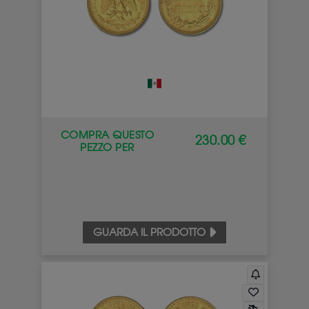
COMPRA QUESTO
230.00 €
PEZZO PER
GUARDA IL PRODOTTO