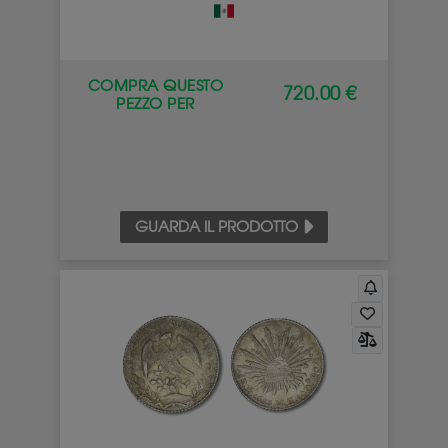
COMPRA QUESTO
720.00 €
PEZZO PER
GUARDA IL PRODOTTO