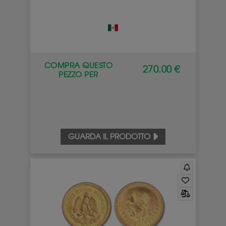
COMPRA QUESTO
270.00 €
PEZZO PER
GUARDA IL PRODOTTO