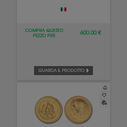
COMPRA QUESTO
600.00 €
PEZZO PER
GUARDA IL PRODOTTO