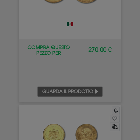
COMPRA QUESTO
270.00 €
PEZZO PER
GUARDA IL PRODOTTO