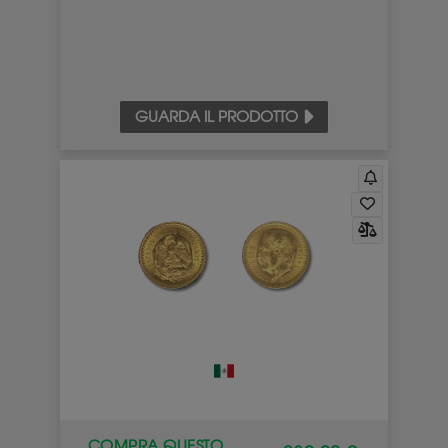
GUARDA IL PRODOTTO
COMPRA QUESTO