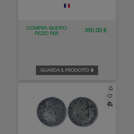
COMPRA QUESTO
390.00 €
PEZZO PER
GUARDA IL PRODOTTO