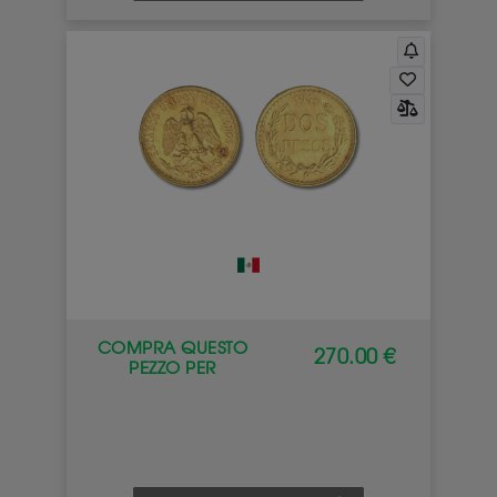
COMPRA QUESTO
270.00 €
PEZZO PER