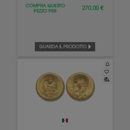
COMPRA QUESTO
270.00 €
PEZZO PER
GUARDA IL PRODOTTO