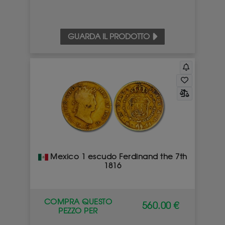
GUARDA IL PRODOTTO
Mexico 1 escudo Ferdinand the 7th
1816
COMPRA QUESTO
560.00 €
PEZZO PER