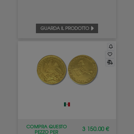
GUARDA IL PRODOTTO
COMPRA QUESTO
3 150.00 €
PEZZO PER