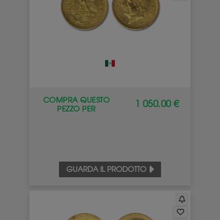
COMPRA QUESTO
1 050.00 €
PEZZO PER
GUARDA IL PRODOTTO