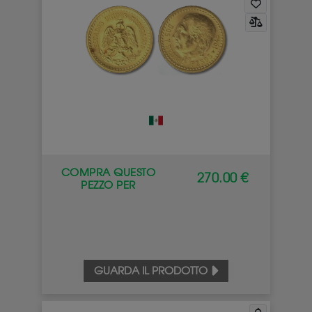
COMPRA QUESTO
270.00 €
PEZZO PER
GUARDA IL PRODOTTO