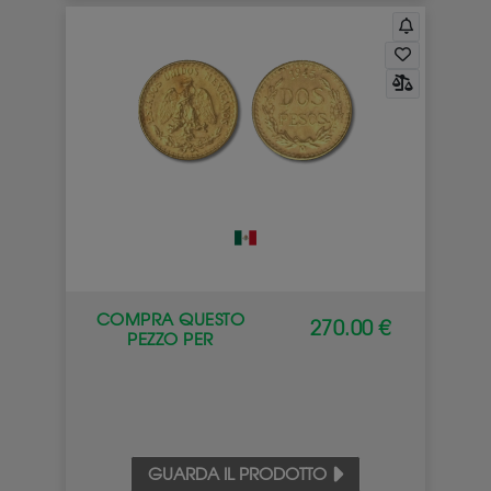
COMPRA QUESTO
270.00 €
PEZZO PER
GUARDA IL PRODOTTO