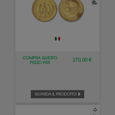
COMPRA QUESTO
270.00 €
PEZZO PER
GUARDA IL PRODOTTO