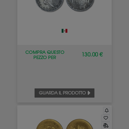
COMPRA QUESTO
130.00 €
PEZZO PER
GUARDA IL PRODOTTO