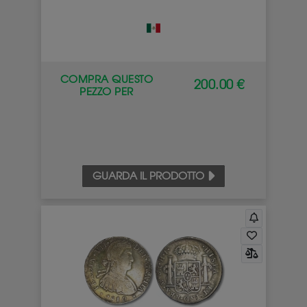
COMPRA QUESTO
200.00 €
PEZZO PER
GUARDA IL PRODOTTO