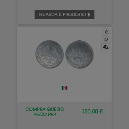
GUARDA IL PRODOTTO
COMPRA QUESTO
150.00 €
PEZZO PER