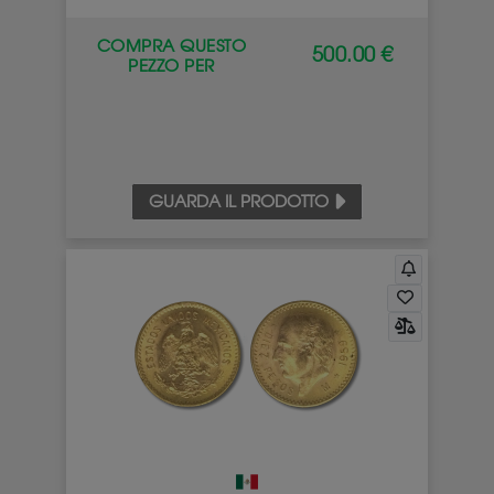
COMPRA QUESTO
500.00 €
PEZZO PER
GUARDA IL PRODOTTO