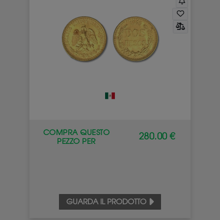
COMPRA QUESTO
280.00 €
PEZZO PER
GUARDA IL PRODOTTO