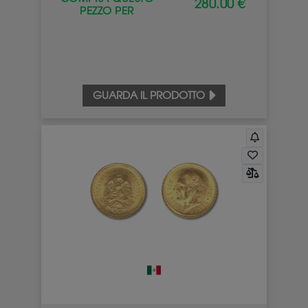
280.00 €
PEZZO PER
GUARDA IL PRODOTTO