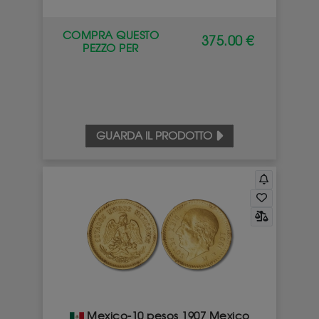
COMPRA QUESTO
375.00 €
PEZZO PER
GUARDA IL PRODOTTO
Mexico-10 pesos 1907 Mexico