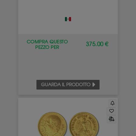
COMPRA QUESTO
375.00 €
PEZZO PER
GUARDA IL PRODOTTO