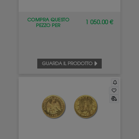
COMPRA QUESTO
1 050.00 €
PEZZO PER
GUARDA IL PRODOTTO