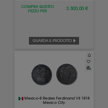
COMPRA QUESTO
3 300.00 €
PEZZO PER
GUARDA IL PRODOTTO
Mexico-8 Reales Ferdinand VII 1818
Mexico City