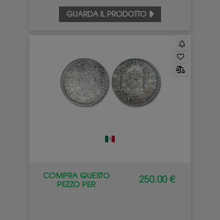
GUARDA IL PRODOTTO
COMPRA QUESTO
250.00 €
PEZZO PER