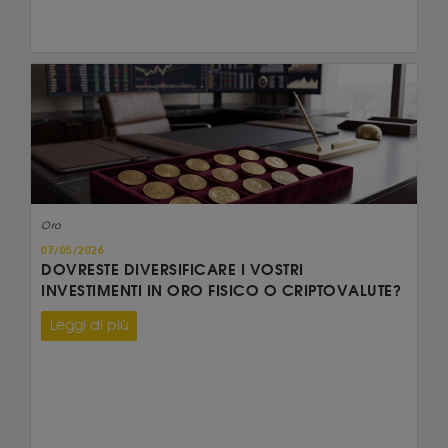
Oro
07/05/2026
DOVRESTE DIVERSIFICARE I VOSTRI
INVESTIMENTI IN ORO FISICO O CRIPTOVALUTE?
Leggi di più