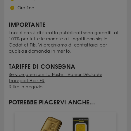
Oro fino
IMPORTANTE
I nostri prezzi di riscatto pubblicati sono garantiti al
100% per tutte le monete o i lingotti con sigillo
Godot et Fils. Vi preghiamo di contattarci per
qualsiasi domanda in merito.
TARIFFE DI CONSEGNA
Service premium La Poste - Valeur Déclarée
Transport Hors FR
Ritiro in negozio
POTREBBE PIACERVI ANCHE...