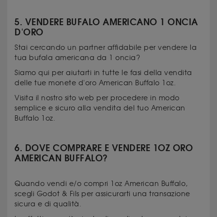
5. VENDERE BUFALO AMERICANO 1 ONCIA
D'ORO
Stai cercando un partner affidabile per vendere la
tua bufala americana da 1 oncia?
Siamo qui per aiutarti in tutte le fasi della vendita
delle tue monete d'oro American Buffalo 1oz.
Visita il nostro sito web per procedere in modo
semplice e sicuro alla vendita del tuo American
Buffalo 1oz.
6. DOVE COMPRARE E VENDERE 1OZ ORO
AMERICAN BUFFALO?
Quando vendi e/o compri 1oz American Buffalo,
scegli Godot & Fils per assicurarti una transazione
sicura e di qualità.