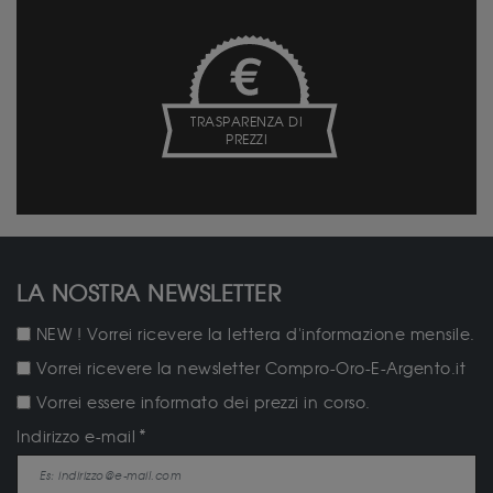
TRASPARENZA DI
PREZZI
LA NOSTRA NEWSLETTER
NEW ! Vorrei ricevere la lettera d'informazione mensile.
Vorrei ricevere la newsletter Compro-Oro-E-Argento.it
Vorrei essere informato dei prezzi in corso.
Indirizzo e-mail