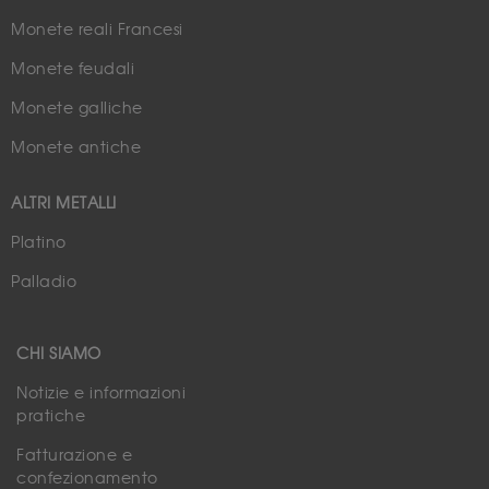
Monete reali Francesi
Monete feudali
Monete galliche
Monete antiche
ALTRI METALLI
Platino
Palladio
CHI SIAMO
Notizie e informazioni
pratiche
Fatturazione e
confezionamento