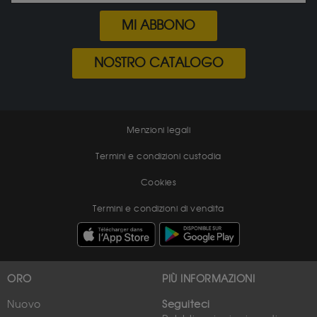
MI ABBONO
NOSTRO CATALOGO
Menzioni legali
Termini e condizioni custodia
Cookies
Termini e condizioni di vendita
ORO
PIÙ INFORMAZIONI
Nuovo
Seguiteci