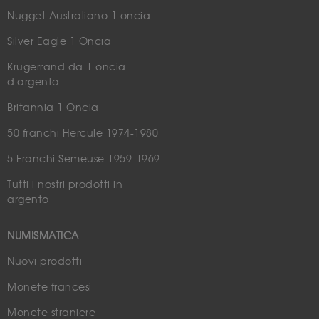
Nugget Australiano 1 oncia
Silver Eagle 1 Oncia
Krugerrand da 1 oncia
d'argento
Britannia 1 Oncia
50 franchi Hercule 1974-1980
5 Franchi Semeuse 1959-1969
Tutti i nostri prodotti in
argento
NUMISMATICA
Nuovi prodotti
Monete francesi
Monete straniere