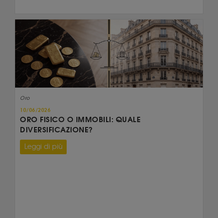
Oro
10/06/2026
ORO FISICO O IMMOBILI: QUALE
DIVERSIFICAZIONE?
Leggi di più