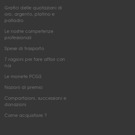
Grafici delle quotazioni di
oro, argento, platino e
palladio.
Le nostre competenze
professionali
Spese di trasporto
7 ragioni per fare affari con
noi
Le monete PCGS
Nozioni di premio
Compartizioni, successioni e
donazioni
Come acquistare ?