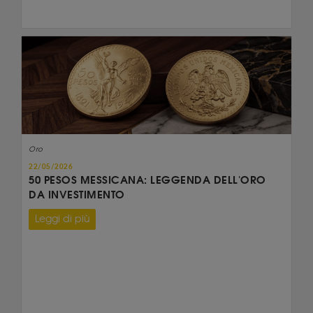
Oro
22/05/2026
50 PESOS MESSICANA: LEGGENDA DELL'ORO
DA INVESTIMENTO
Leggi di più