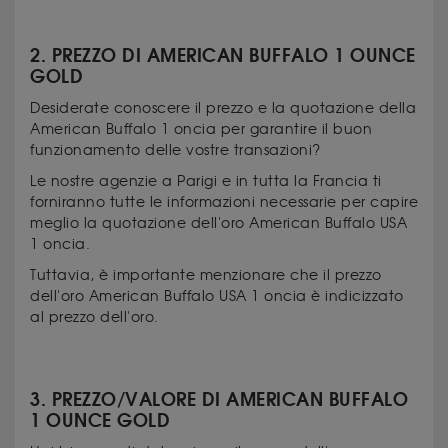
2. PREZZO DI AMERICAN BUFFALO 1 OUNCE
GOLD
Desiderate conoscere il prezzo e la quotazione della
American Buffalo 1 oncia per garantire il buon
funzionamento delle vostre transazioni?
Le nostre agenzie a Parigi e in tutta la Francia ti
forniranno tutte le informazioni necessarie per capire
meglio la quotazione dell'oro American Buffalo USA
1 oncia.
Tuttavia, è importante menzionare che il prezzo
dell'oro American Buffalo USA 1 oncia è indicizzato
al prezzo dell'oro.
3. PREZZO/VALORE DI AMERICAN BUFFALO
1 OUNCE GOLD