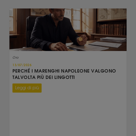
Oro
13/07/2026
PERCHÉ I MARENGHI NAPOLEONE VALGONO
TALVOLTA PIÙ DEI LINGOTTI
Leggi di più