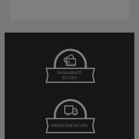
PAGAMENTO
SICURO
SPEDIZIONE SICURA