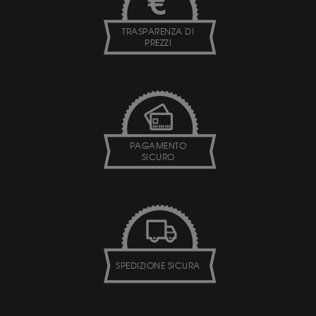
TRASPARENZA DI
PREZZI
PAGAMENTO
SICURO
SPEDIZIONE SICURA