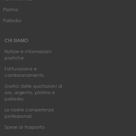
Platino
Palladio
CHI SIAMO
Notizie e informazioni
pratiche
Fatturazione e
confezionamento
Grafici delle quotazioni di
oro, argento, platino e
palladio.
Le nostre competenze
professionali
Spese di trasporto