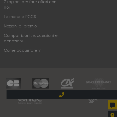
7 ragioni per fare affari con
noi
Le monete PCGS
Nozioni di premio
Compartizioni, successioni e
donazioni
Come acquistare ?