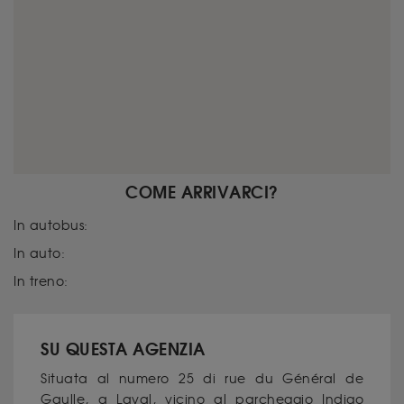
COME ARRIVARCI?
In autobus:
In auto:
In treno:
SU QUESTA AGENZIA
Situata al numero 25 di rue du Général de
Gaulle, a Laval, vicino al parcheggio Indigo