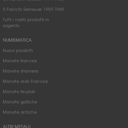
5 Franchi Semeuse 1959-1969
Tutti i nostri prodotti in
argento
NUMISMATICA
Nuovi prodotti
Monete francesi
Monete straniere
Monete reali Francesi
Monete feudali
Monete galliche
Monete antiche
ALTRI METALLI