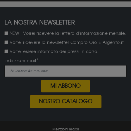
LA NOSTRA NEWSLETTER
NEW ! Vorrei ricevere la lettera d'informazione mensile.
Vorrei ricevere la newsletter Compro-Oro-E-Argento.it
Vorrei essere informato dei prezzi in corso.
Indirizzo e-mail
MI ABBONO
NOSTRO CATALOGO
Menzioni legali