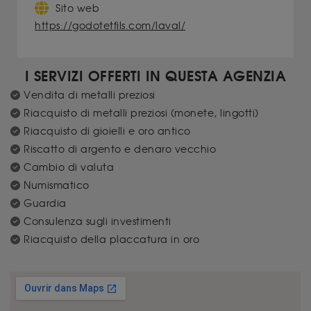
Sito web
https://godotetfils.com/laval/
I SERVIZI OFFERTI IN QUESTA AGENZIA
Vendita di metalli preziosi
Riacquisto di metalli preziosi (monete, lingotti)
Riacquisto di gioielli e oro antico
Riscatto di argento e denaro vecchio
Cambio di valuta
Numismatico
Guardia
Consulenza sugli investimenti
Riacquisto della placcatura in oro