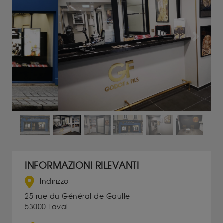
Previous
Next
INFORMAZIONI RILEVANTI
Indirizzo
25 rue du Général de Gaulle
53000 Laval