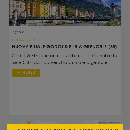
Agenzie
17/03/2022 12:13
NUOVA FILIALE GODOT & FILS A GRENOBLE (38)
Godot & Fils apre un nuovo banco a Grenoble in
Isère (38). Compravendita di oro e argento e...
Leggi di più