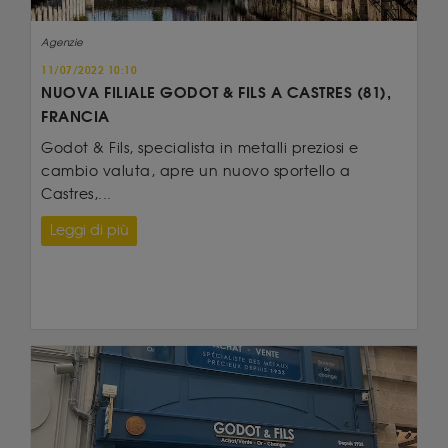
Agenzie
11/07/2022 10:10
NUOVA FILIALE GODOT & FILS A CASTRES (81),
FRANCIA
Godot & Fils, specialista in metalli preziosi e
cambio valuta, apre un nuovo sportello a
Castres,...
Leggi di più