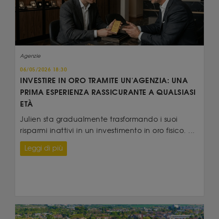
Agenzie
06/05/2026 18:30
INVESTIRE IN ORO TRAMITE UN'AGENZIA: UNA
PRIMA ESPERIENZA RASSICURANTE A QUALSIASI
ETÀ
Julien sta gradualmente trasformando i suoi
risparmi inattivi in un investimento in oro fisico. ...
Leggi di più