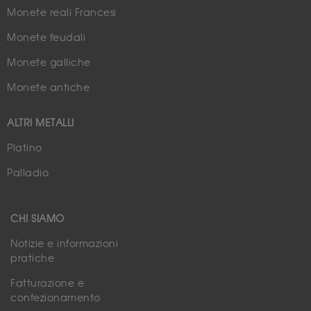
Monete reali Francesi
Monete feudali
Monete galliche
Monete antiche
ALTRI METALLI
Platino
Palladio
CHI SIAMO
Notizie e informazioni
pratiche
Fatturazione e
confezionamento