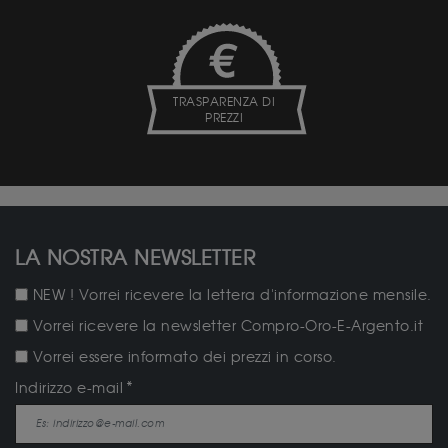
TRASPARENZA DI
PREZZI
LA NOSTRA NEWSLETTER
NEW ! Vorrei ricevere la lettera d'informazione mensile.
Vorrei ricevere la newsletter Compro-Oro-E-Argento.it
Vorrei essere informato dei prezzi in corso.
Indirizzo e-mail