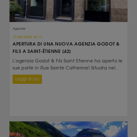
Agenzie
17/05/2022 16:11
APERTURA DI UNA NUOVA AGENZIA GODOT &
FILS A SAINT-ÉTIENNE (42)
L'agenzia Godot & Fils Saint Etienne ha aperto le
sue porte in Rue Sainte Catherine! Situata nel...
Leggi di più