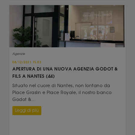
Agenzie
08/12/2021 15:03
APERTURA DI UNA NUOVA AGENZIA GODOT &
FILS A NANTES (44)
Situato nel cuore di Nantes, non lontano da
Place Graslin e Place Royale, il nostro banco
Godot &...
Leggi di più