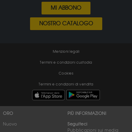
MI ABBONO
NOSTRO CATALOGO
Menzioni legali
Termini e condizioni custodia
Cookies
Termini e condizioni di vendita
ORO
PIÙ INFORMAZIONI
Nuovo
Seguiteci
Pubblicazioni sui media