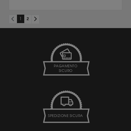
1
2
PAGAMENTO
SICURO
SPEDIZIONE SICURA