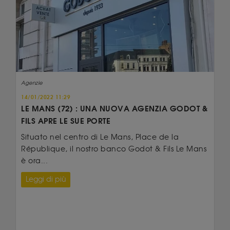
Agenzie
14/01/2022 11:29
LE MANS (72) : UNA NUOVA AGENZIA GODOT &
FILS APRE LE SUE PORTE
Situato nel centro di Le Mans, Place de la
République, il nostro banco Godot & Fils Le Mans
è ora...
Leggi di più