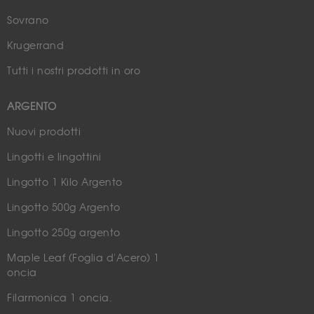
Sovrano
Krugerrand
Tutti i nostri prodotti in oro
ARGENTO
Nuovi prodotti
Lingotti e lingottini
Lingotto 1 Kilo Argento
Lingotto 500g Argento
Lingotto 250g argento
Maple Leaf (Foglia d'Acero) 1
oncia
Filarmonica 1 oncia.