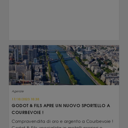
Agenzie
17/10/2023 10:30
GODOT & FILS APRE UN NUOVO SPORTELLO A
COURBEVOIE !
Compravendita di oro e argento a Courbevoie !