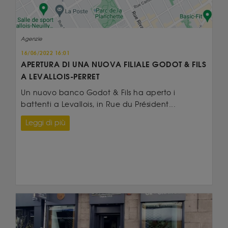
Agenzie
16/06/2022 16:01
APERTURA DI UNA NUOVA FILIALE GODOT & FILS
A LEVALLOIS-PERRET
Un nuovo banco Godot & Fils ha aperto i
battenti a Levallois, in Rue du Président...
Leggi di più