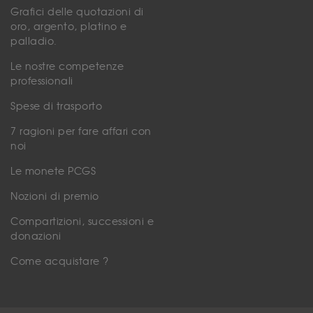
Grafici delle quotazioni di
oro, argento, platino e
palladio.
Le nostre competenze
professionali
Spese di trasporto
7 ragioni per fare affari con
noi
Le monete PCGS
Nozioni di premio
Compartizioni, successioni e
donazioni
Come acquistare ?