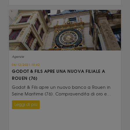
Agenzie
06/12/2021 10:42
GODOT & FILS APRE UNA NUOVA FILIALE A
ROUEN (76)
Godot & Fils apre un nuovo banco a Rouen in
Seine Maritime (76). Compravendita di oro e...
Leggi di più