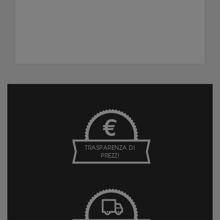
TRASPARENZA DI
PREZZI