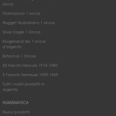
oncia
Filarmonica 1 oncia.
Nugget Australiano 1 oncia
Silver Eagle 1 Oncia
Krugerrand da 1 oncia
d'argento
Britannia 1 Oncia
50 franchi Hercule 1974-1980
5 Franchi Semeuse 1959-1969
Tutti i nostri prodotti in
argento
NUMISMATICA
Nuovi prodotti