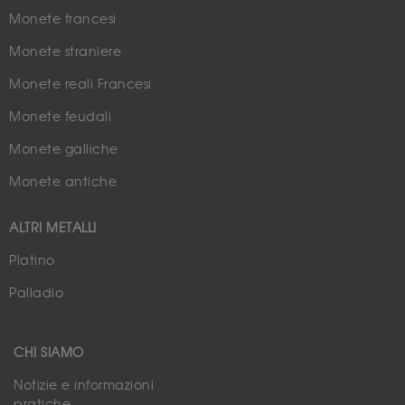
Monete francesi
Monete straniere
Monete reali Francesi
Monete feudali
Monete galliche
Monete antiche
ALTRI METALLI
Platino
Palladio
CHI SIAMO
Notizie e informazioni
pratiche