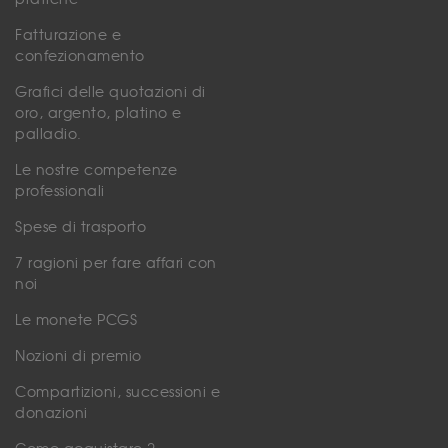
Fatturazione e
confezionamento
Grafici delle quotazioni di
oro, argento, platino e
palladio.
Le nostre competenze
professionali
Spese di trasporto
7 ragioni per fare affari con
noi
Le monete PCGS
Nozioni di premio
Compartizioni, successioni e
donazioni