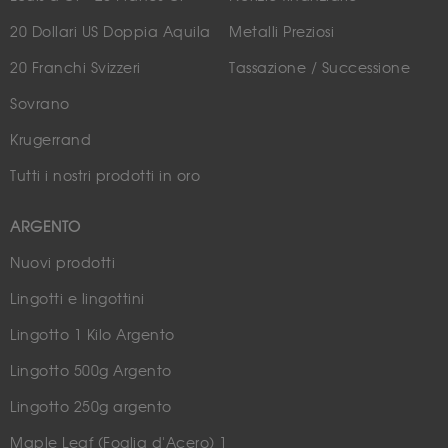
20 Dollari US Doppia Aquila
Metalli Preziosi
20 Franchi Svizzeri
Tassazione / Successione
Sovrano
Krugerrand
Tutti i nostri prodotti in oro
ARGENTO
Nuovi prodotti
Lingotti e lingottini
Lingotto 1 Kilo Argento
Lingotto 500g Argento
Lingotto 250g argento
Maple Leaf (Foglia d'Acero) 1