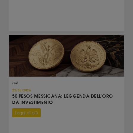
Oro
22/05/2026
50 PESOS MESSICANA: LEGGENDA DELL'ORO
DA INVESTIMENTO
Leggi di più