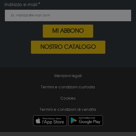
Indirizzo e-mail
MI ABBONO
NOSTRO CATALOGO
Menzioni legali
Termini e condizioni custodia
Cookies
Termini e condizioni di vendita