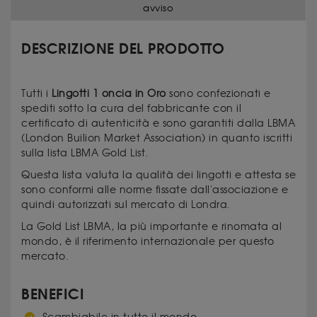
avviso
DESCRIZIONE DEL PRODOTTO
Tutti i
Lingotti 1 oncia in Oro
sono confezionati e
spediti sotto la cura del fabbricante con il
certificato di autenticità e sono garantiti dalla LBMA
(London Builion Market Association) in quanto iscritti
sulla lista LBMA Gold List.
Questa lista valuta la qualità dei lingotti e attesta se
sono conformi alle norme fissate dall'associazione e
quindi autorizzati sul mercato di Londra.
La Gold List LBMA, la più importante e rinomata al
mondo, è il riferimento internazionale per questo
mercato.
BENEFICI