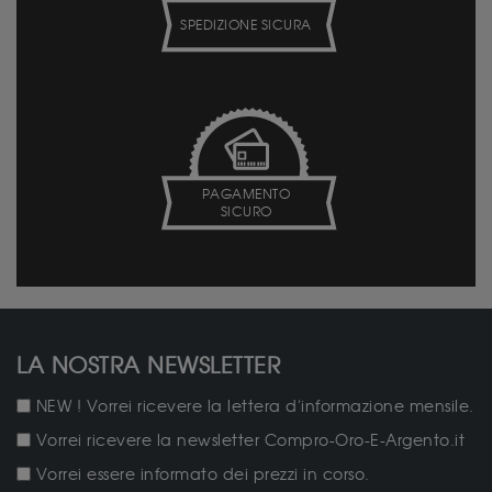
SPEDIZIONE SICURA
PAGAMENTO
SICURO
LA NOSTRA NEWSLETTER
NEW ! Vorrei ricevere la lettera d'informazione mensile.
Vorrei ricevere la newsletter Compro-Oro-E-Argento.it
Vorrei essere informato dei prezzi in corso.