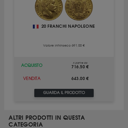
20 FRANCHI NAPOLEONE
Valore intrinseco 691.00 €
A partire da
ACQUISTO
716.50 €
643.00 €
VENDITA
GUARDA IL PRODOTTO
ALTRI PRODOTTI IN QUESTA
CATEGORIA