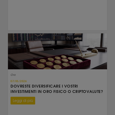
Oro
07/05/2026
DOVRESTE DIVERSIFICARE I VOSTRI
INVESTIMENTI IN ORO FISICO O CRIPTOVALUTE?
Leggi di più